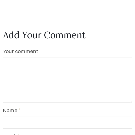
Add Your Comment
Your comment
Name