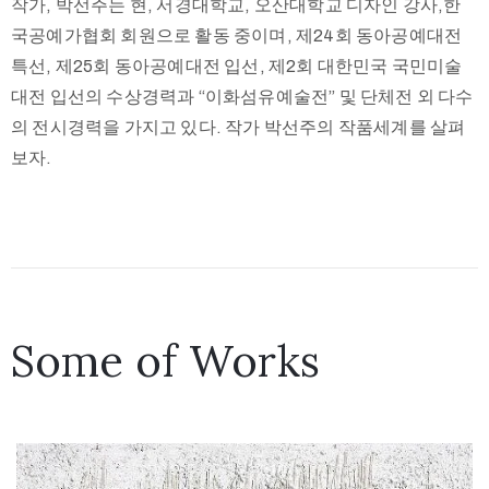
작가, 박선주는 현, 서경대학교, 오산대학교 디자인 강사,한
국공예가협회 회원으로 활동 중이며, 제24회 동아공예대전
특선, 제25회 동아공예대전 입선, 제2회 대한민국 국민미술
대전 입선의 수상경력과 “이화섬유예술전” 및 단체전 외 다수
의 전시경력을 가지고 있다. 작가 박선주의 작품세계를 살펴
보자.
Some of Works