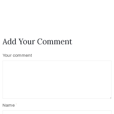
Add Your Comment
Your comment
Name