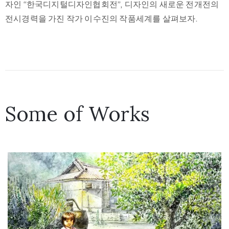
자인 “한국디지털디자인협회전”, 디자인의 새로운 전개전의
전시경력을 가진 작가 이수진의 작품세계를 살펴보자.
Some of Works