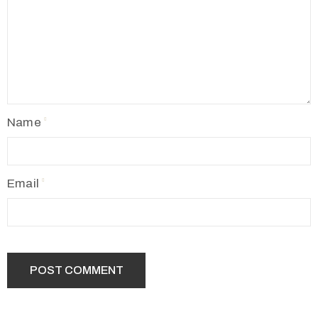
Name
Email