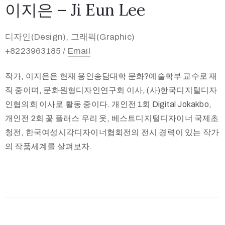
이지은 – Ji Eun Lee
디자인(Design), 그래픽(Graphic)
+8223963185 /
Email
작가, 이지은은 현재 용인송담대학 문화?예술학부 교수로 재
직 중이며, 문화원형디자인연구회 이사, (사)한국디지털디자
인협의회 이사로 활동 중이다. 개인전 1회 Digital Jokakbo,
개인전 2회 꽃 플러스 우리 옷, 베스트디지털디자이너 국제초
청전, 한국여성시각디자이너협회전의 전시 경력이 있는 작가
의 작품세계를 살펴보자.