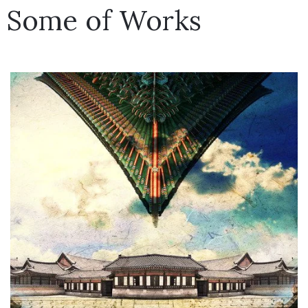
Some of Works