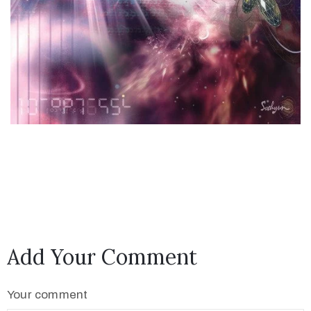
Add Your Comment
Your comment