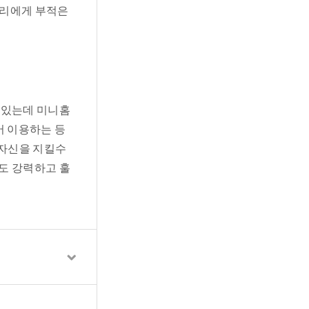
우리에게 부적은
 있는데 미니홈
어 이용하는 등
 자신을 지킬수
도 강력하고 훌