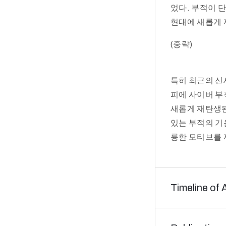
었다. 부적이 
현대에 새롭게 
(중략)
특히 최근의 신
피에 사이버 부
새롭게 재탄생된
있는 부적의 기
륭한 모티브를 
Timeline of 