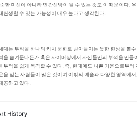
단순한 미신이 아니라 민간신앙이 될 수 있는 것도 이 때문이다. 
재탄생할 수 있는 가능성이 매우 높다고 생각한다.
세대는 부적을 하나의 키치 문화로 받아들이는 듯한 현상을 볼수
적을 숨겨둔다든가 혹은 사이버상에서 자신들만의 부적을 만들
 부적을 쉽게 목격할 수 있다. 즉, 현대에도 나쁜 기운으로부터
운을 믿는 사람들이 많은 것이며 이밖의 예술과 다양한 영역에서
제공하고 있다.
Art History