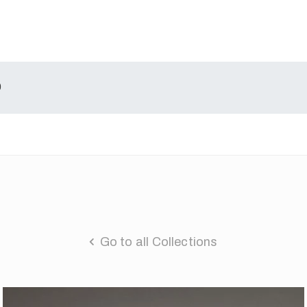
0
Go to all Collections