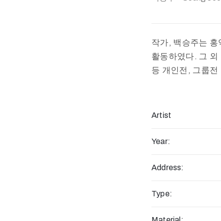
작가, 백승주는 
활동하였다. 그 외 한
등 개인전, 그룹전
Artist
Year:
Address:
Type:
Material: