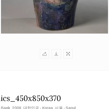
ics_450x850x370
 Baek
, 2009
, 대한민국 - Korea, 서울 - Seoul