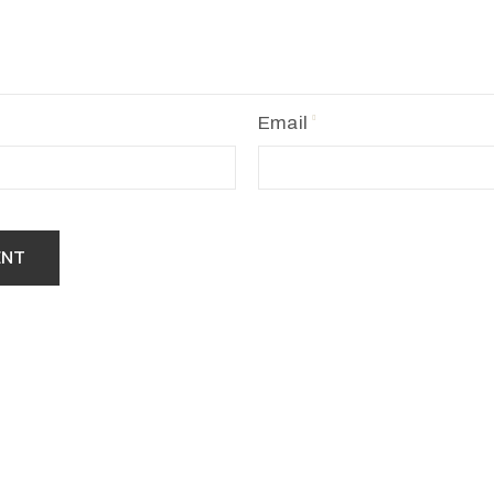
Email