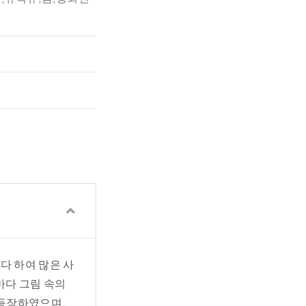
다 하여 많은 사
마다 그림 속의
 등장하였으며,