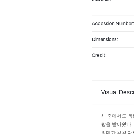
Accession Number
Dimensions:
Credit:
Visual Descr
새 중에서도 백
랑을 받아왔다.
의미가 각각 다