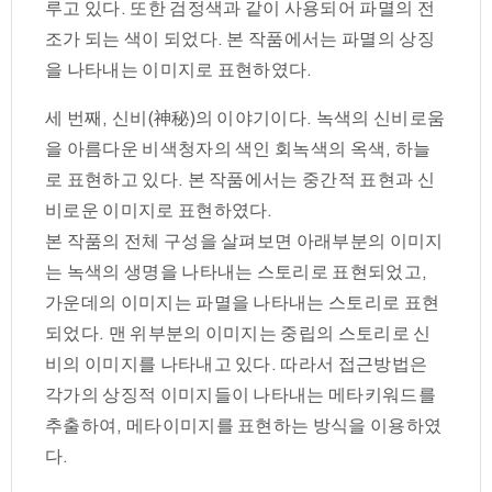
루고 있다. 또한 검정색과 같이 사용되어 파멸의 전
조가 되는 색이 되었다. 본 작품에서는 파멸의 상징
을 나타내는 이미지로 표현하였다.
세 번째, 신비(神秘)의 이야기이다. 녹색의 신비로움
을 아름다운 비색청자의 색인 회녹색의 옥색, 하늘
로 표현하고 있다. 본 작품에서는 중간적 표현과 신
비로운 이미지로 표현하였다.
본 작품의 전체 구성을 살펴보면 아래부분의 이미지
는 녹색의 생명을 나타내는 스토리로 표현되었고,
가운데의 이미지는 파멸을 나타내는 스토리로 표현
되었다. 맨 위부분의 이미지는 중립의 스토리로 신
비의 이미지를 나타내고 있다. 따라서 접근방법은
각가의 상징적 이미지들이 나타내는 메타키워드를
추출하여, 메타이미지를 표현하는 방식을 이용하였
다.