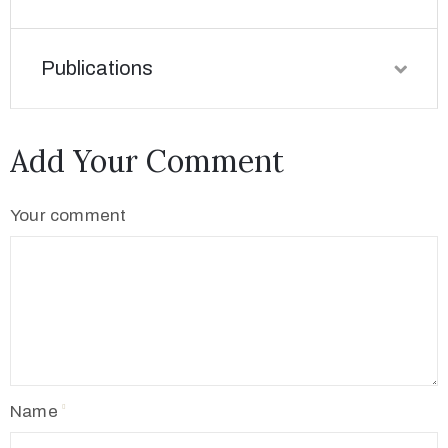
Publications
Add Your Comment
Your comment
Name