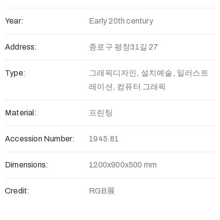
Year:
Early 20th century
Address:
종로구 평창31길 27
Type:
그래픽디자인, 설치예술, 일러스트
레이션, 컴퓨터 그래픽
Material:
프린팅
Accession Number:
1945.81
Dimensions:
1200x900x500 mm
Credit:
RGB展