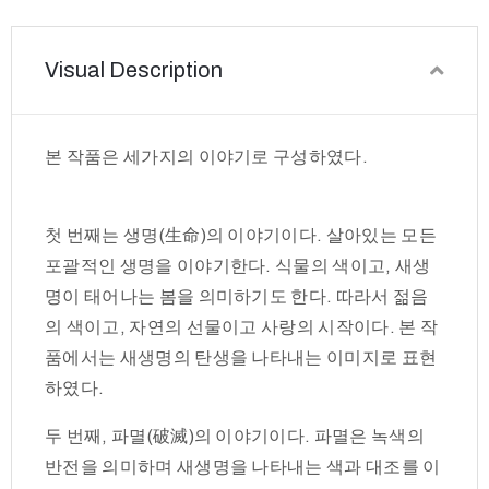
Visual Description
본 작품은 세가지의 이야기로 구성하였다.
첫 번째는 생명(生命)의 이야기이다. 살아있는 모든
포괄적인 생명을 이야기한다. 식물의 색이고, 새생
명이 태어나는 봄을 의미하기도 한다. 따라서 젊음
의 색이고, 자연의 선물이고 사랑의 시작이다. 본 작
품에서는 새생명의 탄생을 나타내는 이미지로 표현
하였다.
두 번째, 파멸(破滅)의 이야기이다. 파멸은 녹색의
반전을 의미하며 새생명을 나타내는 색과 대조를 이