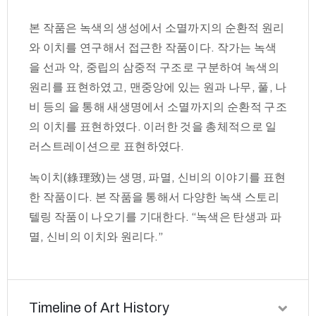
본 작품은 녹색의 생성에서 소멸까지의 순환적 원리
와 이치를 연구해서 접근한 작품이다. 작가는 녹색
을 선과 악, 중립의 삼중적 구조로 구분하여 녹색의
원리를 표현하였고, 맨중앙에 있는 원과 나무, 풀, 나
비 등의 을 통해 새생명에서 소멸까지의 순환적 구조
의 이치를 표현하였다. 이러한 것을 총체적으로 일
러스트레이션으로 표현하였다.
녹이치(綠理致)는 생명, 파멸, 신비의 이야기를 표현
한 작품이다. 본 작품을 통해서 다양한 녹색 스토리
텔링 작품이 나오기를 기대한다. “녹색은 탄생과 파
멸, 신비의 이치와 원리다.”
Timeline of Art History