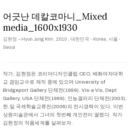
어긋난 데칼코마니_Mixed
media_1600x1930
김현정 – Hyun Jung Kim
, 2010
, 대한민국 - Korea, 서울 -
Seoul
작가, 김현정은 코리아디자인클럽 CEO, 배화여자대학
교 겸임교수로 재직 중에 있으며 University of
Bridgeport Gallery 단체전(1999), Vis-a Vis, Dept
Gallery, USA 단체전(1999), 인농갤러리 단체전(2003),
한.일 국제학술교류전(2006)의 전시경력이 있다. 이번
상원미술관에서 그녀의 첫번째 개인전이 열렸다. 작가
김현정의 작품세계를 살펴보자.