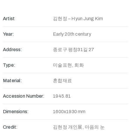
Artist
김현정 – Hyun Jung Kim
Year:
Early 20th century
Address:
종로구 평창31길 27
Type:
미술표현, 회화
Material:
혼합재료
Accession Number:
1945.81
Dimensions:
1600x1930 mm
Credit:
김현정 개인展, 마음의 눈