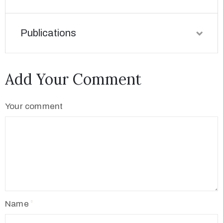
Publications
Add Your Comment
Your comment
Name