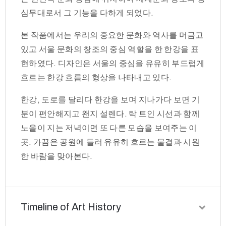
심무대로서 그 기능을 다하게 되었다.
본 작품에서는 우리의 중요한 문화와 역사를 머금고
있고 서울 문화의 창조의 중심 역할을 한 한강을 표
현하였다. 디자인은 서울의 중심을 유유히 부드럽게
흐르는 한강 흐름의 형상을 나타내고 있다.
한강, 도로를 달리다 한강을 보며 지나가다 보면 기
분이 편안해지고 왠지 설렌다. 탁 트인 시선과 함께
노을이 지는 저녁이면 또 다른 모습을 보여주는 이
곳. 가끔은 공원에 들러 유유히 흐르는 물결과 시원
한 바람을 맞아본다.
Timeline of Art History