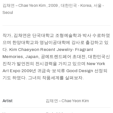
김채연 – Chae Yeon Kim
, 2009
, 대한민국 - Korea, 서울 -
Seoul
작가, 김채연은 단국대학교 조형예술학과 박사 수료하였
으며 한양대학교와 영남이공대학에 강사로 출강하고 있
다. Kim Chaeyeon Recent Jewelry- Fragrant
Memories, Japan, 공예트렌드페어 초대전, 대한민국신
진작가 발언전의 전시경력을 가지고 있으며 New York
Art Expo 2009년 귀금속·보석류 Good Design 선정되
기도 하였다. 그녀의 작품세계를 살펴보자.
Artist
김채연 – Chae Yeon Kim