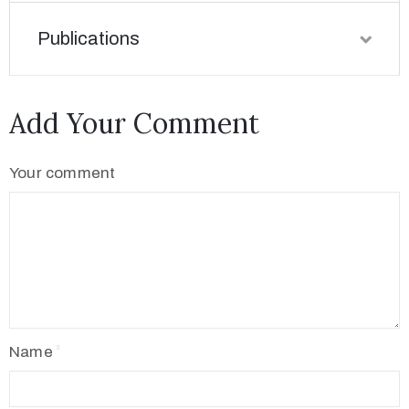
Publications
Add Your Comment
Your comment
Name