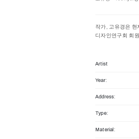
작가, 고유경은 
디자인연구회 회원
Artist
Year:
Address:
Type:
Material: