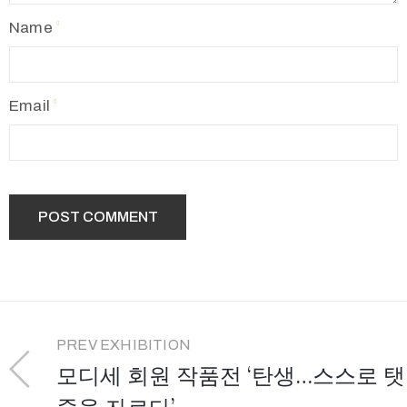
Name
Email
PREV EXHIBITION
모디세 회원 작품전 ‘탄생…스스로 탯