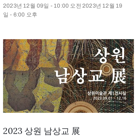
2023년 12월 09일 - 10:00 오전
2023년 12월 19
일 - 6:00 오후
2023 상원 남상교 展