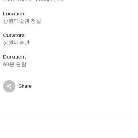
Location:
상원미술관 전실
Curators:
상원미술관
Duration:
60분 관람
Share