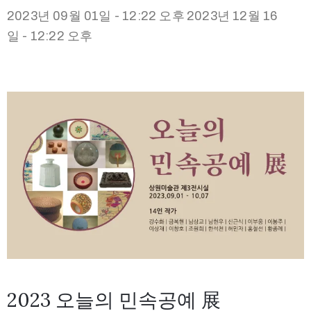
2023년 09월 01일 - 12:22 오후
2023년 12월 16
일 - 12:22 오후
2023 오늘의 민속공예 展