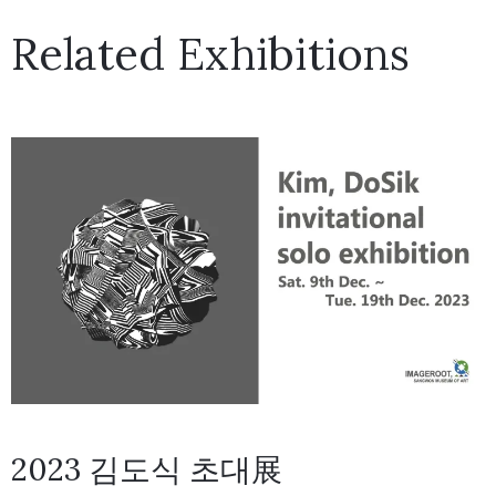
Related Exhibitions
2023 김도식 초대展