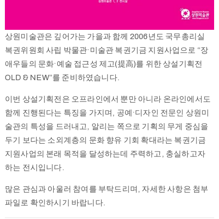
상원미술관은 깊어가는 가을과 함께 2006년도 국무총리실
복권위원회 사립 박물관·미술관 복권기금 지원사업으로 “장
애우들의 문화·예술 접근성 제고(提高)를 위한 상설기획전
OLD & NEW”를 준비하였습니다.
이번 상설기획전은 오프라인에서 뿐만 아니라 온라인에서도
함께 진행된다는 특징을 가지며, 공예·디자인 전문인 상원미
술관의 특성을 드러내고, 알리는 쪽으로 기획의 무게 중심을
두기 보다는 소외계층의 문화 향유 기회 확대라는 복권기금
지원사업의 본래 목적을 달성하는데 주력하고, 충실하고자
하는 전시입니다.
많은 관심과 아울러 참여를 부탁드리며, 자세한 사항은 첨부
파일로 확인하시기 바랍니다.