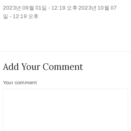
2023년 09월 01일 - 12:19 오후
2023년 10월 07
일 - 12:19 오후
Add Your Comment
Your comment