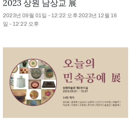
2023 상원 남상교 展
2023년 09월 01일 - 12:22 오후
2023년 12월 16
일 - 12:22 오후