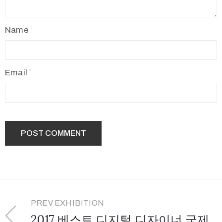
Name
Email
PREV EXHIBITION
2017 베스트 디지털 디자이너 국제