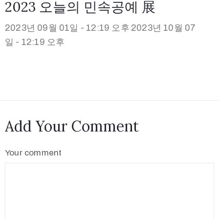
2023 오늘의 민속공예 展
2023년 09월 01일 - 12:19 오후
2023년 10월 07
일 - 12:19 오후
Add Your Comment
Your comment