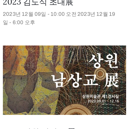
2023 김도식 초대展
2023년 12월 09일 - 10:00 오전
2023년 12월 19
일 - 6:00 오후