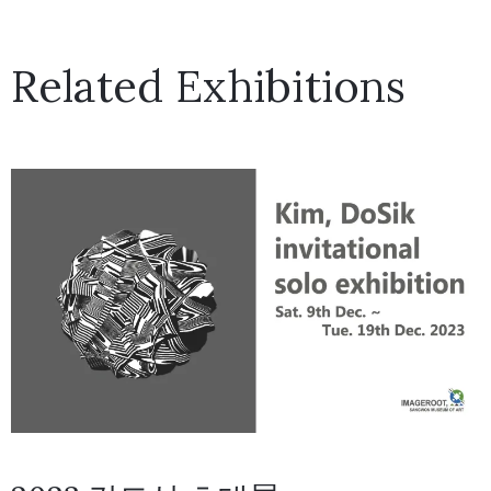
Related Exhibitions