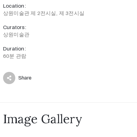
Location:
상원미술관 제 2전시실, 제 3전시실
Curators:
상원미술관
Duration:
60분 관람
Share
Image Gallery