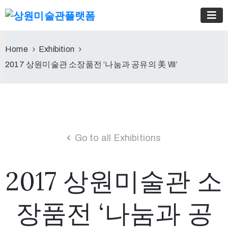
Home
Exhibition
2017 상원미술관 소장품전 ‘나눔과 공유의 美 Ⅷ’
Go to all Exhibitions
2017 상원미술관 소
장품전 ‘나눔과 공