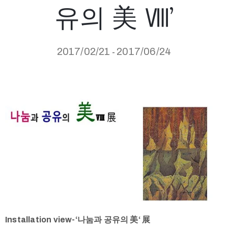
유의 美 Ⅷ’
2017/02/21
2017/06/24
-
Installation view-‘나눔과 공유의 美‘ 展