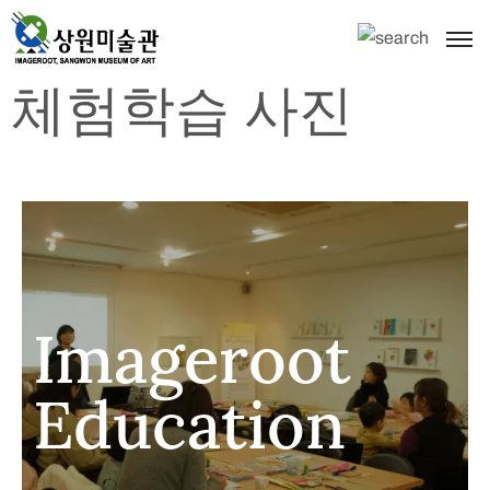
체험학습 사진
Imageroot
Education