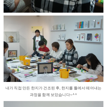
내가 직접 만든 한지가 건조된 후, 한지를 틀에서 떼어내는
과정을 함께 보았습니다~^^