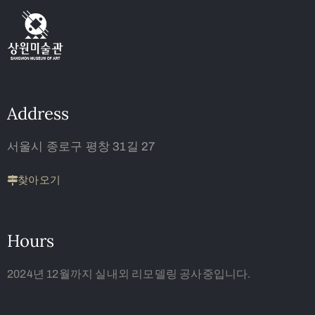
Address
서울시 종로구 평창 31길 27
찾아오기
Hours
2024년 12월까지 실내외 리모델링 공사중입니다.