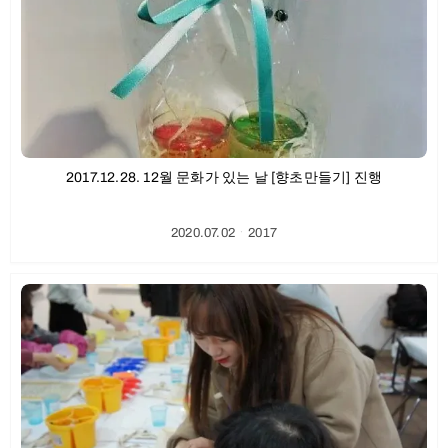
2017.12.28. 12월 문화가 있는 날 [향초만들기] 진행
2020.07.02
ㆍ
2017