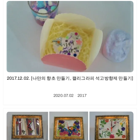
2017.12.02. [나만의 향초 만들기, 캘리그라피 석고방향제 만들기]
2020.07.02
ㆍ
2017