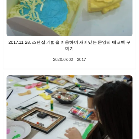
2017.11.28. 스텐실 기법을 이용하여 재미있는 문양의 에코백 꾸
미기
2020.07.02
ㆍ
2017