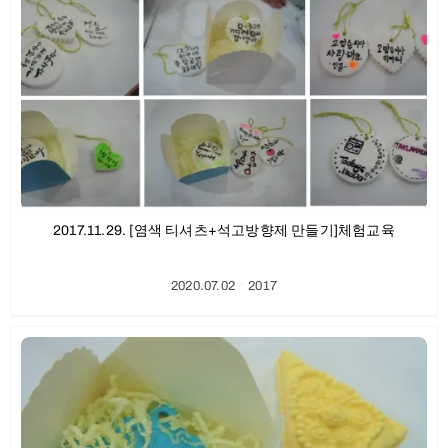
2017.11.29. [염색 티셔츠+석고방향제 만들기]체험교육
2020.07.02
ㆍ
2017