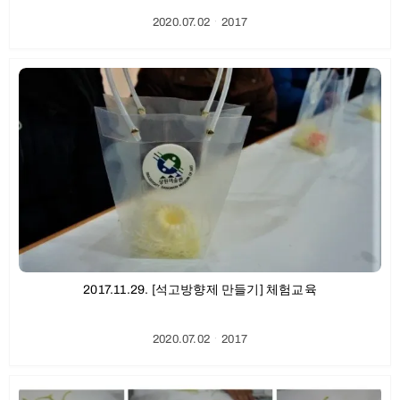
2020.07.02
ㆍ
2017
2017.11.29. [석고방향제 만들기] 체험교육
2020.07.02
ㆍ
2017