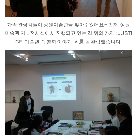
가족 관람객들이 상원미술관을 찾아주었어요~ 먼저, 상원
미술관 제 1 전시실에서 진행되고 있는 길 위의 가치 ; JUSTI
CE, 미술관 속 철학 이야기 Ⅳ 展 을 관람했습니다.