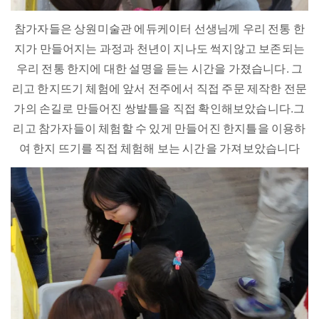
참가자들은 상원미술관 에듀케이터 선생님께 우리 전통 한
지가 만들어지는 과정과 천년이 지나도 썩지않고 보존되는
우리 전통 한지에 대한 설명을 듣는 시간을 가졌습니다. 그
리고 한지뜨기 체험에 앞서 전주에서 직접 주문 제작한 전문
가의 손길로 만들어진 쌍발틀을 직접 확인해보았습니다.그
리고 참가자들이 체험할 수 있게 만들어진 한지틀을 이용하
여 한지 뜨기를 직접 체험해 보는 시간을 가져보았습니다