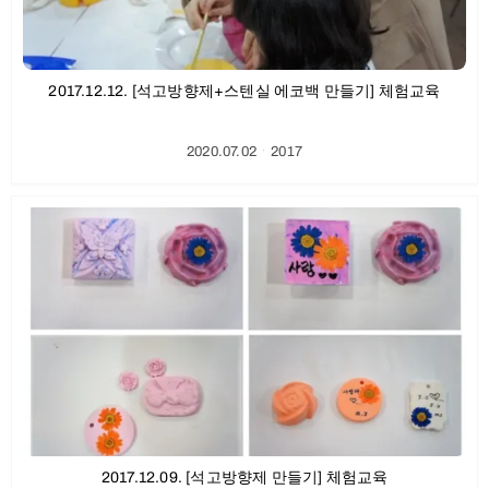
2017.12.12. [석고방향제+스텐실 에코백 만들기] 체험교육
2020.07.02
ㆍ
2017
2017.12.09. [석고방향제 만들기] 체험교육