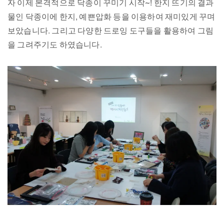
자 이제 본격적으로 닥종이 꾸미기 시작~! 한지 뜨기의 결과
물인 닥종이에 한지, 예쁜압화 등을 이용하여 재미있게 꾸며
보았습니다. 그리고 다양한 드로잉 도구들을 활용하여 그림
을 그려주기도 하였습니다.