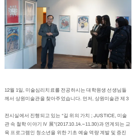
12월 1일, 미술심리치료를 전공하시는 대학원생 선생님들
께서 상원미술관을 찾아주었습니다. 먼저, 상원미술관 제 3
전시실에서 진행되고 있는 “길 위의 가치 ; JUSTICE, 미술
관 속 철학 이야기 Ⅳ 展”(2017.10.14.~11.30)과 연계되는 교
육 프로그램인 청소년을 위한 기초 예술 역량 계발 및 증진