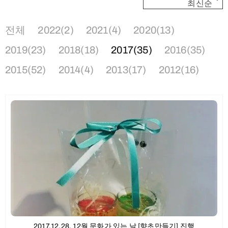
최신순
전체
2022(2)
2021(4)
2020(13)
2019(23)
2018(18)
2017(35)
2016(35)
2015(52)
2014(4)
2013(17)
2012(16)
2017.12.28. 12월 문화가 있는 날 [향초만들기] 진행