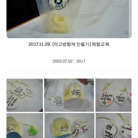
2017.11.29. [석고방향제 만들기] 체험교육
2020.07.02
ㆍ
2017