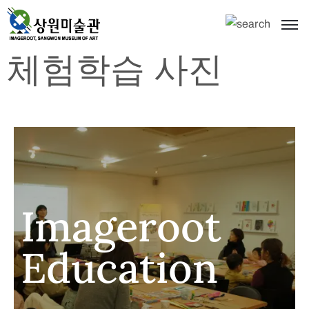
체험학습 사진
Imageroot
Education