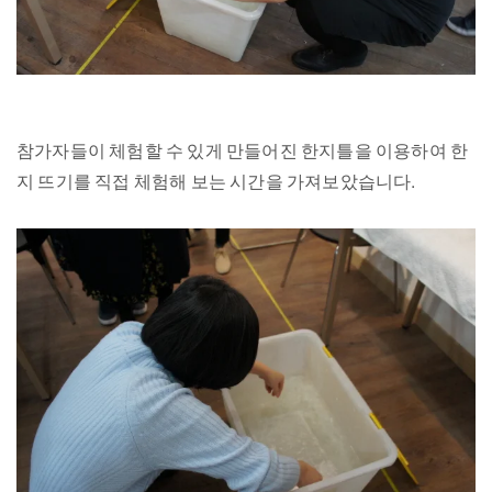
참가자들이 체험할 수 있게 만들어진 한지틀을 이용하여 한
지 뜨기를 직접 체험해 보는 시간을 가져보았습니다.