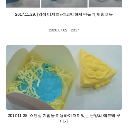
2017.11.29. [염색 티셔츠+석고방향제 만들기]체험교육
2020.07.02
ㆍ
2017
2017.11.28. 스텐실 기법을 이용하여 재미있는 문양의 에코백 꾸
미기