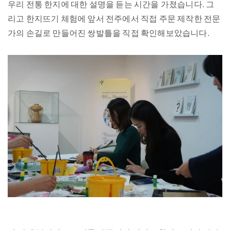
우리 전통 한지에 대한 설명을 듣는 시간을 가졌습니다. 그
리고 한지뜨기 체험에 앞서 전주에서 직접 주문 제작한 전문
가의 손길로 만들어진 쌍발틀을 직접 확인해보았습니다.