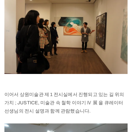
이어서 상원미술관 제 1 전시실에서 진행되고 있는 길 위의
가치 ; JUSTICE, 미술관 속 철학 이야기 Ⅳ 展 을 큐레이터
선생님의 전시 설명과 함께 관람했습니다.