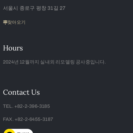
서울시 종로구 평창 31길 27
찾아오기
Hours
2024년 12월까지 실내외 리모델링 공사중입니다.
Contact Us
TEL. +82-2-396-3185
FAX. +82-2-6455-3187