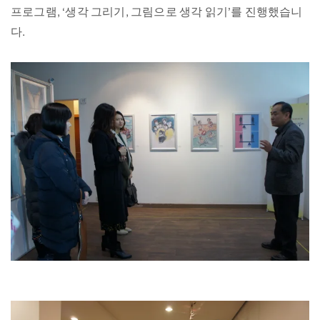
프로그램, ‘생각 그리기, 그림으로 생각 읽기’를 진행했습니
다.