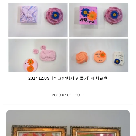
2017.12.09. [석고방향제 만들기] 체험교육
2020.07.02
ㆍ
2017