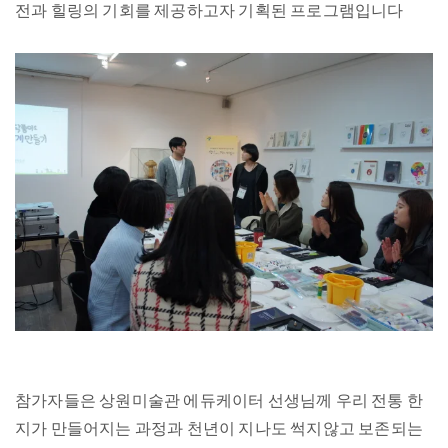
전과 힐링의 기회를 제공하고자 기획된 프로그램입니다
참가자들은 상원미술관 에듀케이터 선생님께 우리 전통 한
지가 만들어지는 과정과 천년이 지나도 썩지않고 보존되는