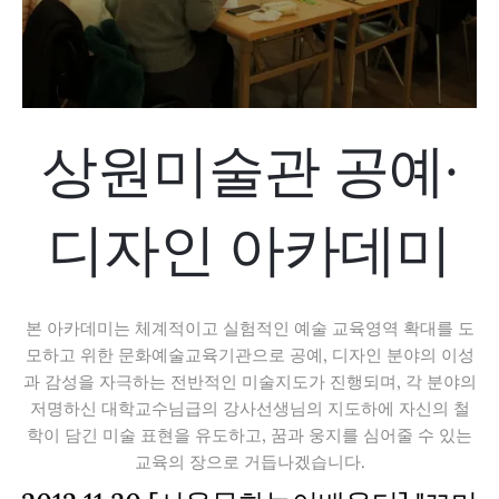
상원미술관 공예·
디자인 아카데미
본 아카데미는 체계적이고 실험적인 예술 교육영역 확대를 도
모하고 위한 문화예술교육기관으로 공예, 디자인 분야의 이성
과 감성을 자극하는 전반적인 미술지도가 진행되며, 각 분야의
저명하신 대학교수님급의 강사선생님의 지도하에 자신의 철
학이 담긴 미술 표현을 유도하고, 꿈과 웅지를 심어줄 수 있는
교육의 장으로 거듭나겠습니다.