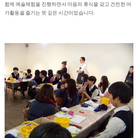
함께 예술체험을 진행하면서 마음의 휴식을 갖고 건전한 여
가활동을 즐기는 뜻 깊은 시간이었습니다.