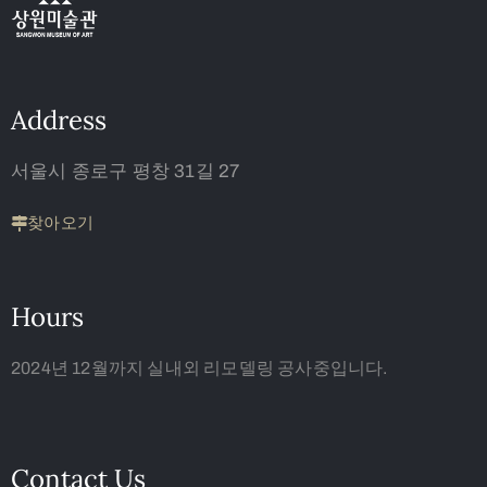
Address
서울시 종로구 평창 31길 27
찾아오기
Hours
2024년 12월까지 실내외 리모델링 공사중입니다.
Contact Us