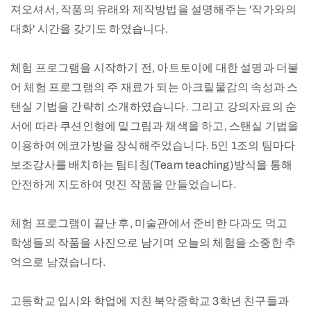
져오셔서, 작품의 유래와 제작방법을 설명해주는 '작가와의
대화' 시간을 갖기도 하였습니다.
체험 프로그램을 시작하기 전, 아트토이에 대한 설명과 더불
어 체험 프로그램의 주 재료가 되는 아크릴물감의 속성과 스
탠실 기법을 간략히 소개하였습니다. 그리고 강의자료의 순
서에 따라 쿠션인형에 밑그림과 채색을 하고, 스탠실 기법을
이용하여 에코가방을 장식해주었습니다. 5인 1조의 팀마다
보조강사를 배치하는 팀티칭(Team teaching)방식을 통해
안전하게 지도하여 멋진 작품을 만들었습니다.
체험 프로그램이 끝난 후, 미술관에서 준비한 다과도 먹고
학생들의 작품을 사진으로 남기며 오늘의 체험을 소중한 추
억으로 남겼습니다.
고등학교 입시와 학업에 지친 북악중학교 3학년 친구들과