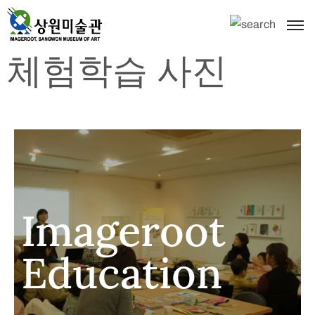
체험학습 사진
Imageroot
Education