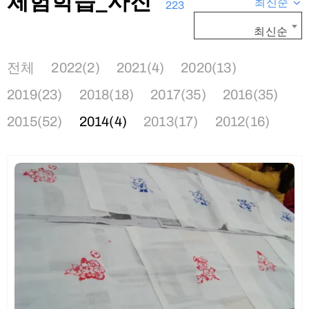
체험학습_사진
최신순
223
최신순
전체
2022(2)
2021(4)
2020(13)
2019(23)
2018(18)
2017(35)
2016(35)
2015(52)
2014(4)
2013(17)
2012(16)