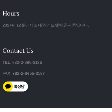
Hours
2024년 12월까지 실내외 리모델링 공사중입니다.
Contact Us
TEL. +82-2-396-3185
FAX. +82-2-6455-3187