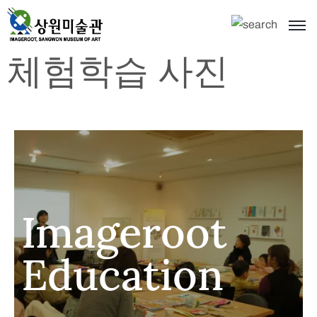
체험학습 사진
Imageroot
Education