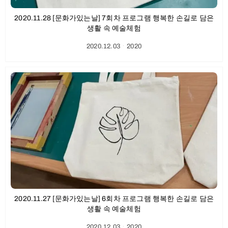
2020.11.28 [문화가있는날] 7회차 프로그램 행복한 손길로 담은
생활 속 예술체험
2020.12.03
ㆍ
2020
2020.11.27 [문화가있는날] 6회차 프로그램 행복한 손길로 담은
생활 속 예술체험
2020.12.03
ㆍ
2020