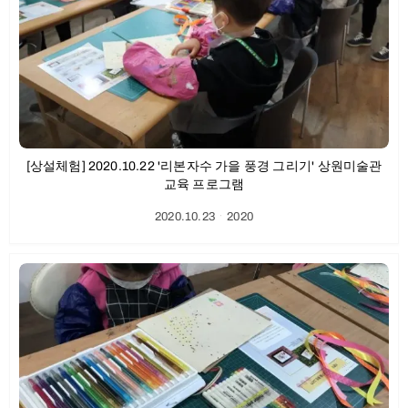
[상설체험] 2020.10.22 '리본자수 가을 풍경 그리기' 상원미술관
교육 프로그램
2020.10.23
ㆍ
2020