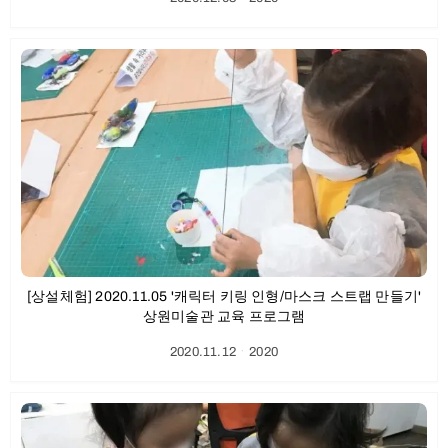
[상설체험] 2020.11.05 '캐릭터 키링 인형/마스크 스트랩 만들기'
상원미술관 교육 프로그램
2020.11.12
ㆍ
2020