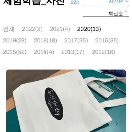
체험학습_사진
최신순
223
최신순
전체
2022(2)
2021(4)
2020(13)
2019(23)
2018(18)
2017(35)
2016(35)
2015(52)
2014(4)
2013(17)
2012(16)