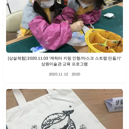
[상설체험] 2020.11.03 '캐릭터 키링 인형/마스크 스트랩 만들기'
상원미술관 교육 프로그램
2020.11.12
ㆍ
2020