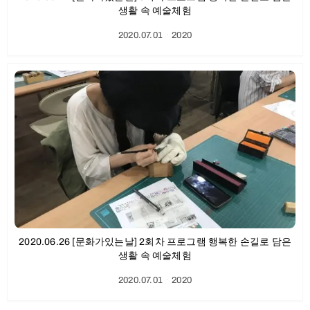
생활 속 예술체험
2020.07.01
ㆍ
2020
2020.06.26 [문화가있는날] 2회차 프로그램 행복한 손길로 담은
생활 속 예술체험
2020.07.01
ㆍ
2020