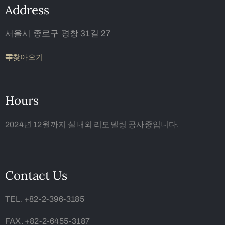
Address
서울시 종로구 평창 31길 27
찾아오기
Hours
2024년 12월까지 실내외 리모델링 공사중입니다.
Contact Us
TEL. +82-2-396-3185
FAX. +82-2-6455-3187