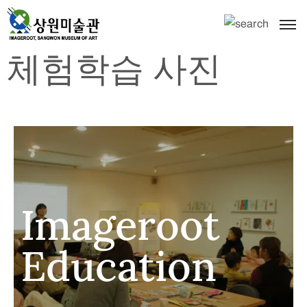
체험학습 사진
Imageroot
Education