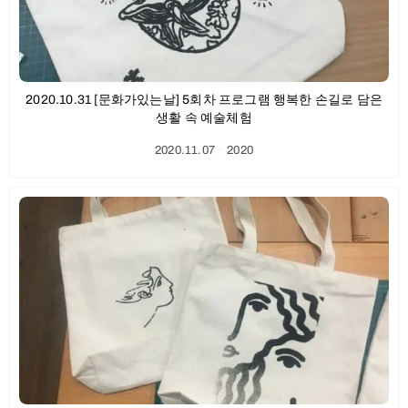
2020.10.31 [문화가있는날] 5회차 프로그램 행복한 손길로 담은
생활 속 예술체험
2020.11.07
ㆍ
2020