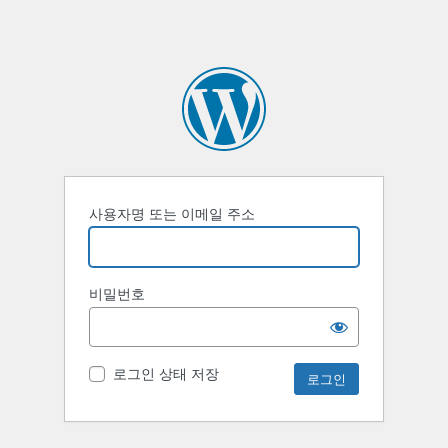
사용자명 또는 이메일 주소
비밀번호
로그인 상태 저장