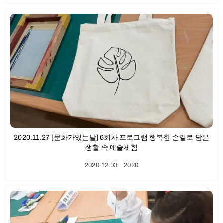
2020.11.27 [문화가있는날] 6회차 프로그램 행복한 손길로 담은
생활 속 예술체험
2020.12.03
ㆍ
2020