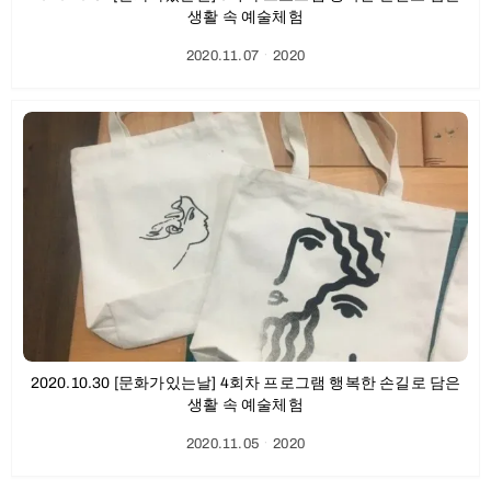
생활 속 예술체험
2020.11.07
ㆍ
2020
2020.10.30 [문화가있는날] 4회차 프로그램 행복한 손길로 담은
생활 속 예술체험
2020.11.05
ㆍ
2020