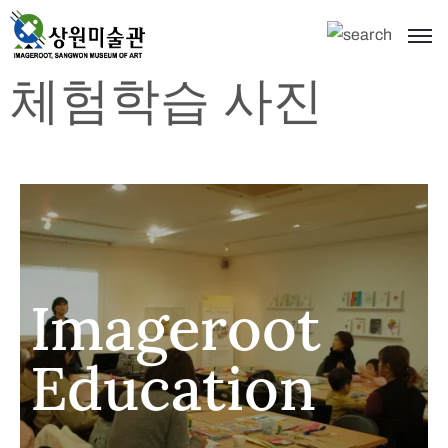
체험학습 사진
Imageroot
Education