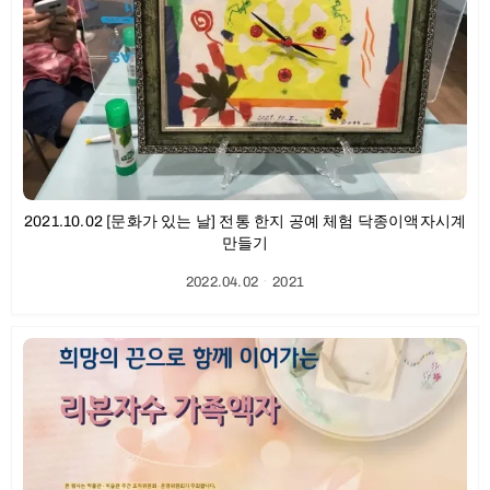
2021.10.02 [문화가 있는 날] 전통 한지 공예 체험 닥종이액자시계
만들기
2022.04.02
ㆍ
2021