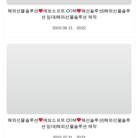
해외선물솔루션
에보소프트.CΟΜ
해선솔루션|해외선물솔루
션 임대|해외선물솔루션 제작
2025.08.21
ㆍ
2022
해외선물솔루션
에보소프트.CΟΜ
해선솔루션|해외선물솔루
션 임대|해외선물솔루션 제작
2025.07.31
ㆍ
2022