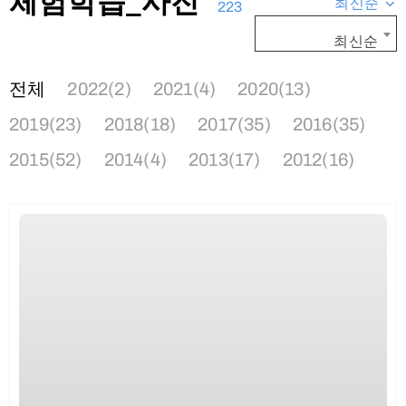
체험학습_사진
최신순
223
최신순
전체
2022(2)
2021(4)
2020(13)
2019(23)
2018(18)
2017(35)
2016(35)
2015(52)
2014(4)
2013(17)
2012(16)