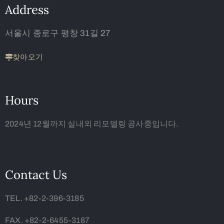
Address
서울시 종로구 평창 31길 27
찾아오기
Hours
2024년 12월까지 실내외 리모델링 공사중입니다.
Contact Us
TEL. +82-2-396-3185
FAX. +82-2-6455-3187