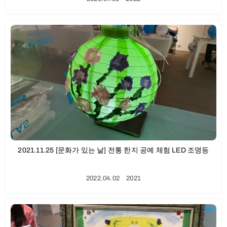
2021.11.25 [문화가 있는 날] 전통 한지 공예 체험 LED 조명등
2022.04.02
ㆍ
2021