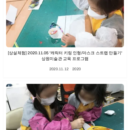
[상설체험] 2020.11.05 '캐릭터 키링 인형/마스크 스트랩 만들기'
상원미술관 교육 프로그램
2020.11.12
ㆍ
2020