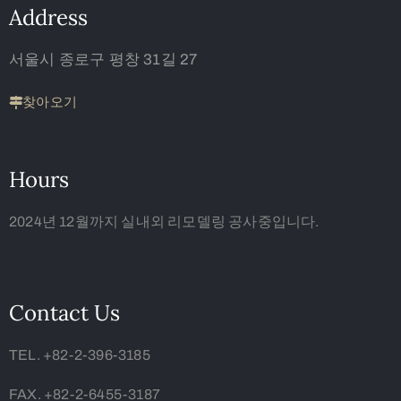
Address
서울시 종로구 평창 31길 27
찾아오기
Hours
2024년 12월까지 실내외 리모델링 공사중입니다.
Contact Us
TEL. +82-2-396-3185
FAX. +82-2-6455-3187