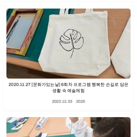
2020.11.27 [문화가있는날] 6회차 프로그램 행복한 손길로 담은
생활 속 예술체험
2020.12.03
ㆍ
2020