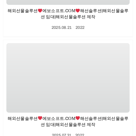
해외선물솔루션
에보소프트.CΟΜ
해선솔루션|해외선물솔루
션 임대|해외선물솔루션 제작
2025.08.21
ㆍ
2022
해외선물솔루션
에보소프트.CΟΜ
해선솔루션|해외선물솔루
션 임대|해외선물솔루션 제작
2025.07.31
ㆍ
2022