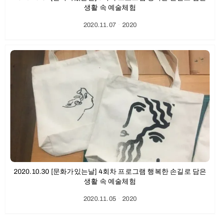
생활 속 예술체험
2020.11.07
ㆍ
2020
2020.10.30 [문화가있는날] 4회차 프로그램 행복한 손길로 담은
생활 속 예술체험
2020.11.05
ㆍ
2020