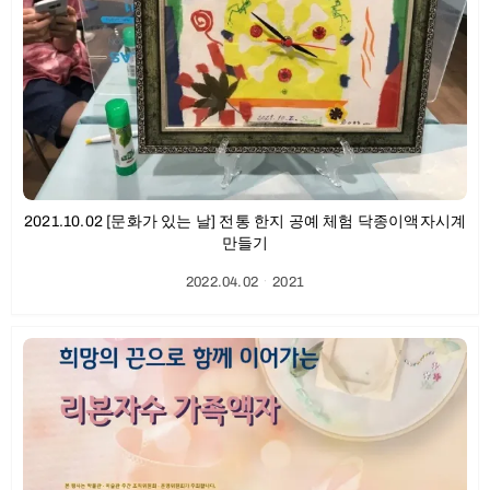
2021.10.02 [문화가 있는 날] 전통 한지 공예 체험 닥종이액자시계
만들기
2022.04.02
ㆍ
2021