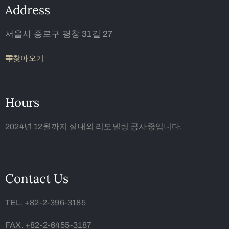
Address
서울시 종로구 평창 31길 27
찾아오기
Hours
2024년 12월까지 실내외 리모델링 공사중입니다.
Contact Us
TEL. +82-2-396-3185
FAX. +82-2-6455-3187