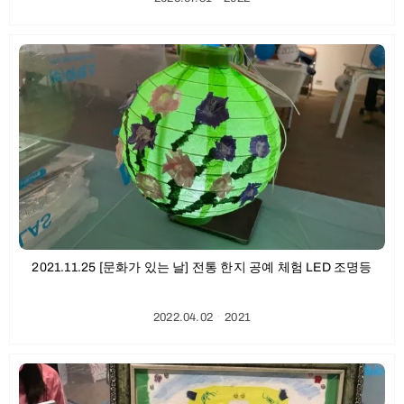
2021.11.25 [문화가 있는 날] 전통 한지 공예 체험 LED 조명등
2022.04.02
ㆍ
2021