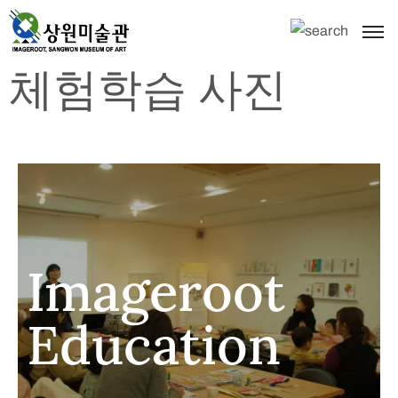
체험학습 사진
Imageroot
Education