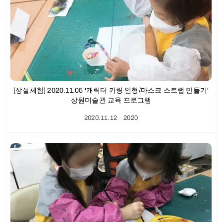
[상설체험] 2020.11.05 '캐릭터 키링 인형/마스크 스트랩 만들기'
상원미술관 교육 프로그램
2020.11.12
ㆍ
2020