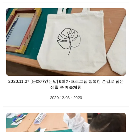
2020.11.27 [문화가있는날] 6회차 프로그램 행복한 손길로 담은
생활 속 예술체험
2020.12.03
ㆍ
2020