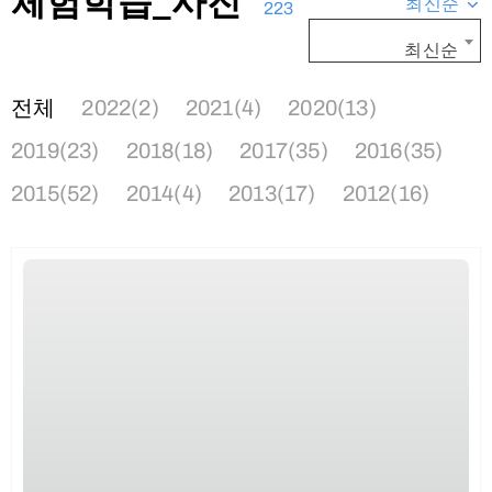
체험학습_사진
최신순
223
최신순
전체
2022(2)
2021(4)
2020(13)
2019(23)
2018(18)
2017(35)
2016(35)
2015(52)
2014(4)
2013(17)
2012(16)