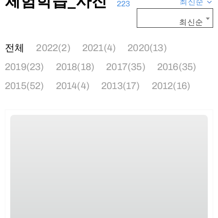
체험학습_사진
최신순
223
최신순
전체
2022(2)
2021(4)
2020(13)
2019(23)
2018(18)
2017(35)
2016(35)
2015(52)
2014(4)
2013(17)
2012(16)