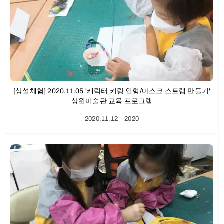
[상설체험] 2020.11.05 '캐릭터 키링 인형/마스크 스트랩 만들기'
상원미술관 교육 프로그램
2020.11.12
ㆍ
2020