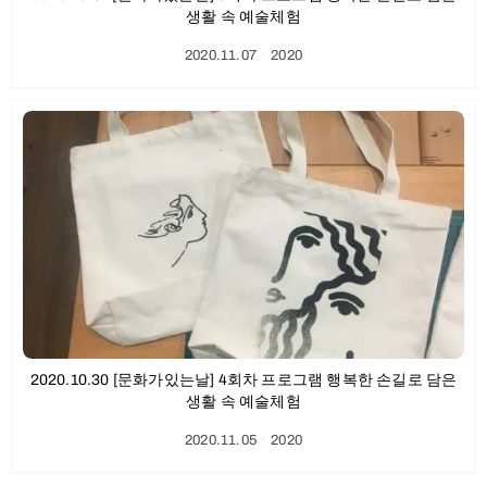
생활 속 예술체험
2020.11.07
ㆍ
2020
2020.10.30 [문화가있는날] 4회차 프로그램 행복한 손길로 담은
생활 속 예술체험
2020.11.05
ㆍ
2020