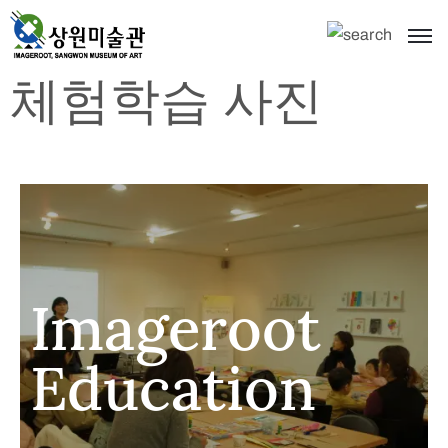
체험학습 사진
Imageroot
Education