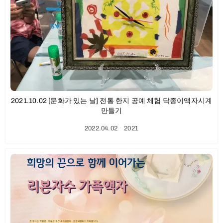
2021.10.02 [문화가 있는 날] 전통 한지 공예 체험 닥종이액자시계
만들기
2022.04.02
ㆍ
2021