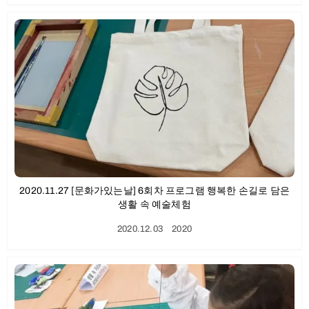
2020.11.27 [문화가있는날] 6회차 프로그램 행복한 손길로 담은
생활 속 예술체험
2020.12.03
ㆍ
2020