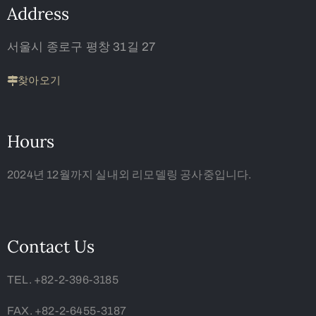
Address
서울시 종로구 평창 31길 27
찾아오기
Hours
2024년 12월까지 실내외 리모델링 공사중입니다.
Contact Us
TEL. +82-2-396-3185
FAX. +82-2-6455-3187