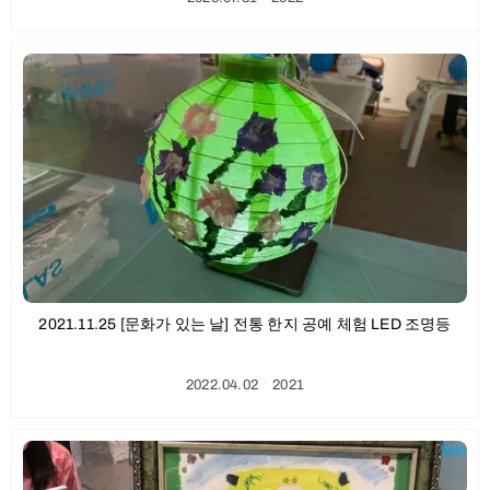
2021.11.25 [문화가 있는 날] 전통 한지 공예 체험 LED 조명등
2022.04.02
ㆍ
2021