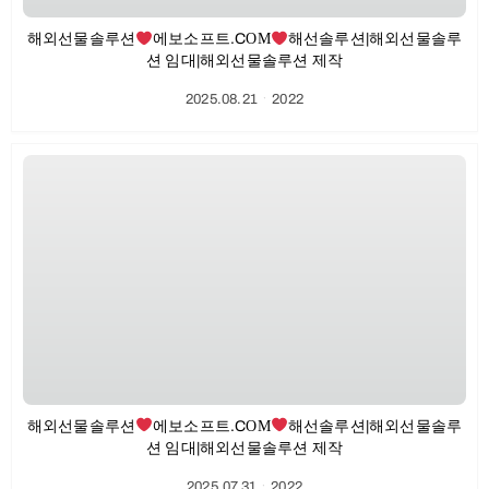
해외선물솔루션
에보소프트.CΟΜ
해선솔루션|해외선물솔루
션 임대|해외선물솔루션 제작
2025.08.21
ㆍ
2022
해외선물솔루션
에보소프트.CΟΜ
해선솔루션|해외선물솔루
션 임대|해외선물솔루션 제작
2025.07.31
ㆍ
2022