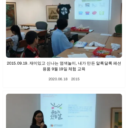
2015.09.19. 재미있고 신나는 염색놀이, 내가 만든 알록달록 패션
용품 9월 19일 체험 교육
2020.06.18
ㆍ
2015