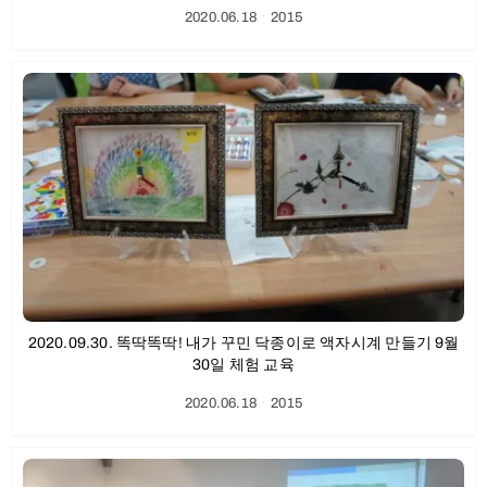
2020.06.18
ㆍ
2015
2020.09.30. 똑딱똑딱! 내가 꾸민 닥종이로 액자시계 만들기 9월
30일 체험 교육
2020.06.18
ㆍ
2015