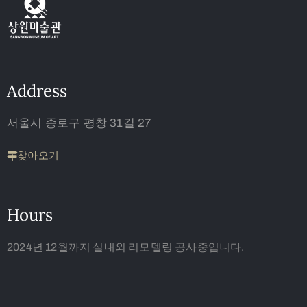
Address
서울시 종로구 평창 31길 27
찾아오기
Hours
2024년 12월까지 실내외 리모델링 공사중입니다.