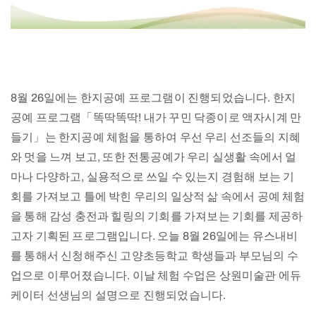
8월 26일에는 한지공예 프로그램이 진행되었습니다. 한지
공예 프로그램「똑딱똑딱! 내가 꾸민 닥종이로 액자시계 만
들기」는 한지공예 체험을 통하여 우선 우리 선조들의 지혜
와 멋을 느껴 보고, 또한 전통공예가 우리 실생활 속에서 얼
마나 다양하고, 실용적으로 쓰일 수 있는지 경험해 보는 기
회를 가져보고 틀에 박힌 우리의 일상적 삶 속에서 공예 체험
을 통해 감성 충전과 힐링의 기회를 가져보는 기회를 제공하
고자 기획된 프로그램입니다. 오늘 8월 26일에는 유스내비
를 통해서 신청해주신 고양초등학교 학생들과 부모님의 수
업으로 이루어졌습니다. 이날 체험 수업은 상원미술관 에듀
케이터 선생님의 설명으로 진행되었습니다.