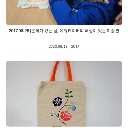
2017.09.28 [문화가 있는 날] 에듀케이터의 해설이 있는 미술관
2020.06.18
ㆍ
2017