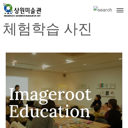
체험학습 사진
Imageroot
Education