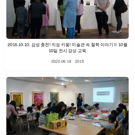
2015.10.10. 감성 충전! 지성 키움! 미술관 속 철학 이야기Ⅱ 10월
10일 전시 감상 교육
2020.06.18
ㆍ
2015