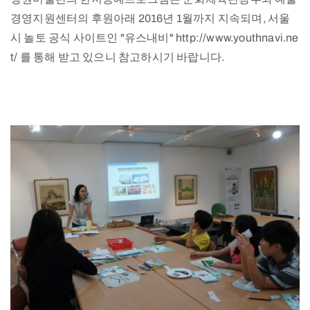
경영지원센터의 후원아래 2016년 1월까지 지속되며, 서울
시 놀토 공식 사이트인 "유스내비" http://www.youthnavi.ne
t/ 를 통해 받고 있으니 참고하시기 바랍니다.