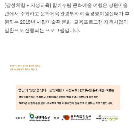
[감성체험 + 지성교육] 함께누림 문화예술 여행은 상원미술
관에서 주최하고 문화체육관광부와 예술경영지원센터가 후
원하는 2015년 사립미술관 문화 ·교육프로그램 지원사업의
일환으로 진행되는 프로그램입니다.