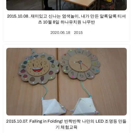
2015.10.08. 재미있고 신나는 염색놀이, 내가 만든 알록달록 티셔
츠 10월 8일 하나유치원 나무반
2020.06.18
ㆍ
2015
2015.10.07. Falling in Folding! 반짝반짝 나만의 LED 조명등 만들
기 체험교육