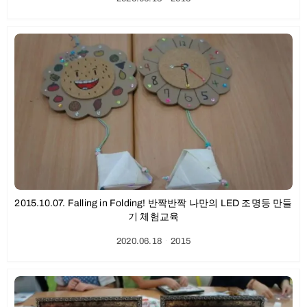
2015.10.07. Falling in Folding! 반짝반짝 나만의 LED 조명등 만들
기 체험교육
2020.06.18
ㆍ
2015