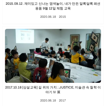
2015.09.12. 재미있고 신나는 염색놀이, 내가 만든 알록달록 패션
용품 9월 12일 체험 교육
2020.06.18
ㆍ
2015
2017.10.18 [상설교육] 길 위의 가치 ; JUSTICE, 미술관 속 철학 이
야기 Ⅳ 展
2020.06.18
ㆍ
2017