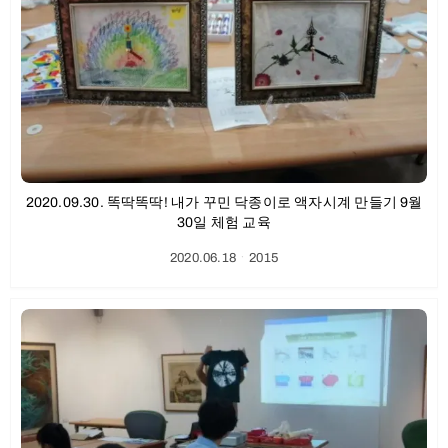
2020.09.30. 똑딱똑딱! 내가 꾸민 닥종이로 액자시계 만들기 9월
30일 체험 교육
2020.06.18
ㆍ
2015