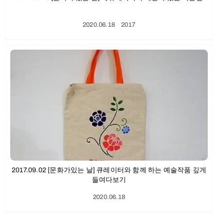
2020.06.18
ㆍ
2017
2017.09.02 [문화가있는 날] 큐레이터와 함께 하는 예술작품 깊게
들여다보기
2020.06.18