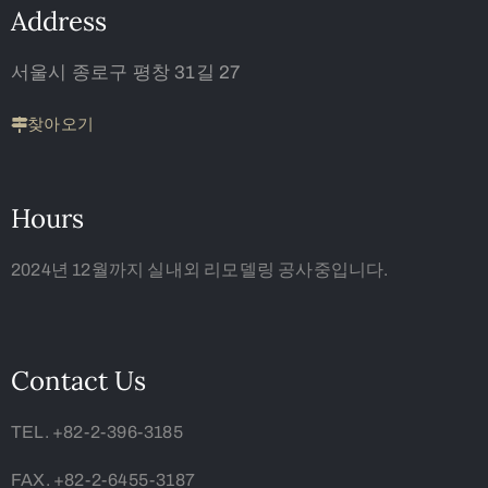
Address
서울시 종로구 평창 31길 27
찾아오기
Hours
2024년 12월까지 실내외 리모델링 공사중입니다.
Contact Us
TEL. +82-2-396-3185
FAX. +82-2-6455-3187