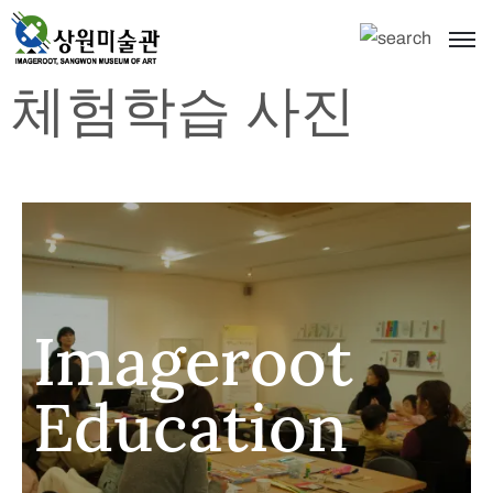
체험학습 사진
Imageroot
Education