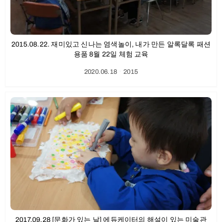
2015.08.22. 재미있고 신나는 염색놀이, 내가 만든 알록달록 패션
용품 8월 22일 체험 교육
2020.06.18
ㆍ
2015
2017.09.28 [문화가 있는 날] 에듀케이터의 해설이 있는 미술관