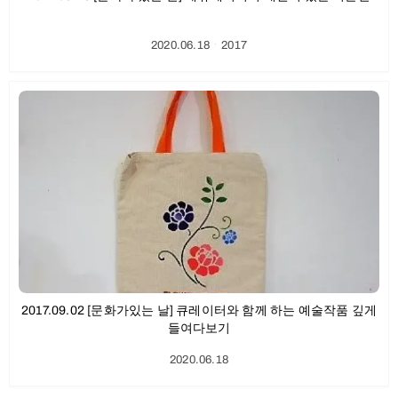
2020.06.18
ㆍ
2017
2017.09.02 [문화가있는 날] 큐레이터와 함께 하는 예술작품 깊게
들여다보기
2020.06.18