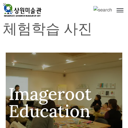
체험학습 사진
Imageroot
Education