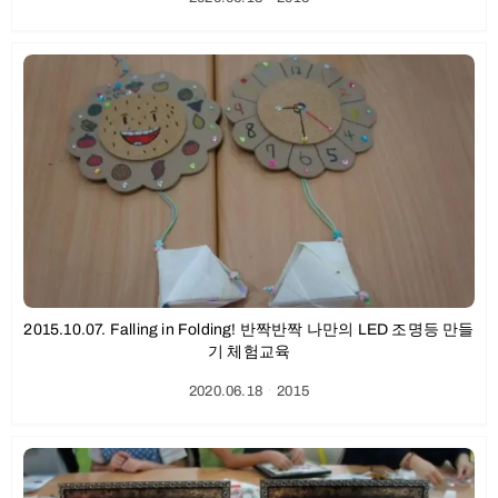
2015.10.07. Falling in Folding! 반짝반짝 나만의 LED 조명등 만들
기 체험교육
2020.06.18
ㆍ
2015