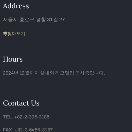
Address
서울시 종로구 평창 31길 27
찾아오기
Hours
2024년 12월까지 실내외 리모델링 공사중입니다.
Contact Us
TEL. +82-2-396-3185
FAX. +82-2-6455-3187