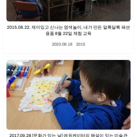
2015.08.22. 재미있고 신나는 염색놀이, 내가 만든 알록달록 패션
용품 8월 22일 체험 교육
2020.06.18
ㆍ
2015
2017.09.28 [문화가 있는 날] 에듀케이터의 해설이 있는 미술관