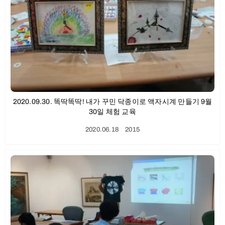
2020.09.30. 똑딱똑딱! 내가 꾸민 닥종이로 액자시계 만들기 9월
30일 체험 교육
2020.06.18
ㆍ
2015