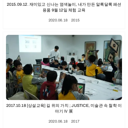
2015.09.12. 재미있고 신나는 염색놀이, 내가 만든 알록달록 패션
용품 9월 12일 체험 교육
2020.06.18
ㆍ
2015
2017.10.18 [상설교육] 길 위의 가치 ; JUSTICE, 미술관 속 철학 이
야기 Ⅳ 展
2020.06.18
ㆍ
2017