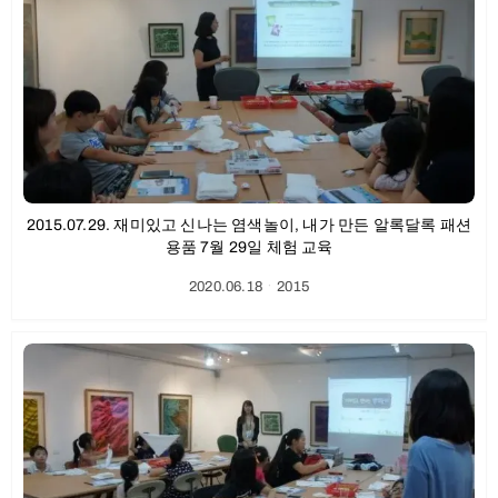
2015.07.29. 재미있고 신나는 염색놀이, 내가 만든 알록달록 패션
용품 7월 29일 체험 교육
2020.06.18
ㆍ
2015