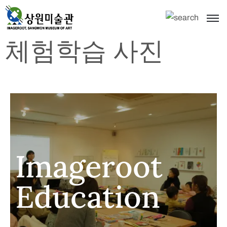
체험학습 사진
Imageroot
Education