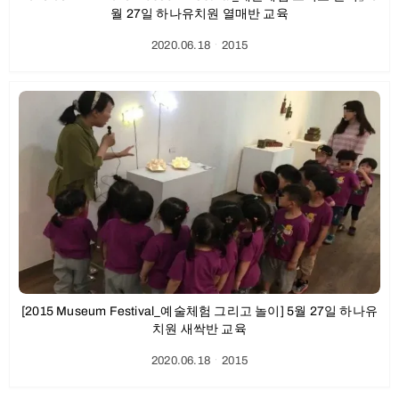
월 27일 하나유치원 열매반 교육
2020.06.18
ㆍ
2015
[2015 Museum Festival_예술체험 그리고 놀이] 5월 27일 하나유
치원 새싹반 교육
2020.06.18
ㆍ
2015