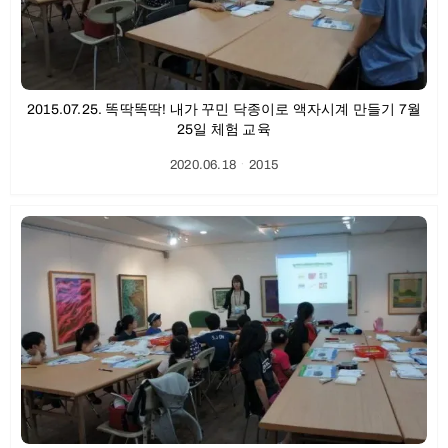
2015.07.25. 똑딱똑딱! 내가 꾸민 닥종이로 액자시계 만들기 7월
25일 체험 교육
2020.06.18
ㆍ
2015