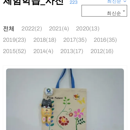
체험학습_사진
최신순
223
최신순
전체
2022(2)
2021(4)
2020(13)
2019(23)
2018(18)
2017(35)
2016(35)
2015(52)
2014(4)
2013(17)
2012(16)