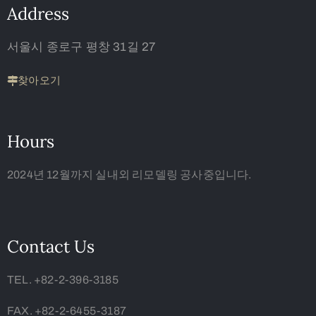
Address
서울시 종로구 평창 31길 27
찾아오기
Hours
2024년 12월까지 실내외 리모델링 공사중입니다.
Contact Us
TEL. +82-2-396-3185
FAX. +82-2-6455-3187