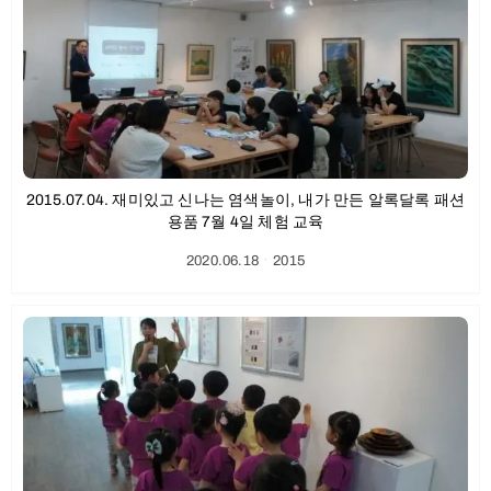
2015.07.04. 재미있고 신나는 염색놀이, 내가 만든 알록달록 패션
용품 7월 4일 체험 교육
2020.06.18
ㆍ
2015