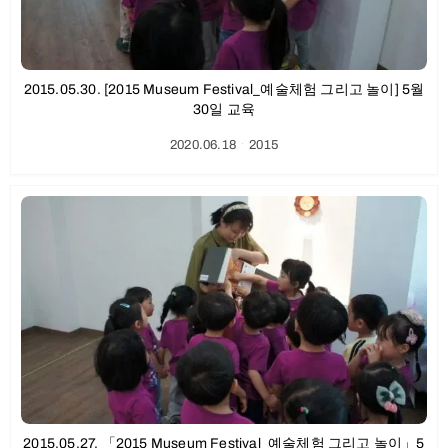
2015.05.30. [2015 Museum Festival_예술체험 그리고 놀이] 5월
30일 교육
2020.06.18
ㆍ
2015
2015.05.27. 「2015 Museum Festival_예술체험 그리고 놀이」5