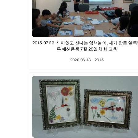
2015.07.29. 재미있고 신나는 염색놀이, 내가 만든 알
록 패션용품 7월 29일 체험 교육
2020.06.18
ㆍ
2015