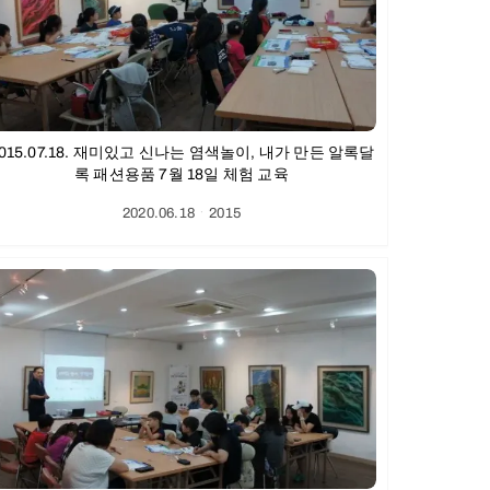
015.07.18. 재미있고 신나는 염색놀이, 내가 만든 알록달
록 패션용품 7월 18일 체험 교육
2020.06.18
ㆍ
2015