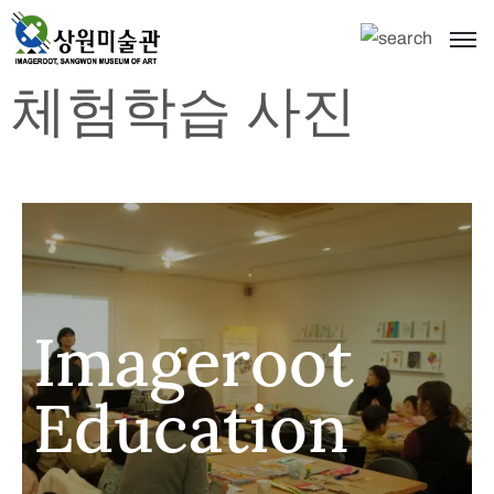
체험학습 사진
Imageroot
Education