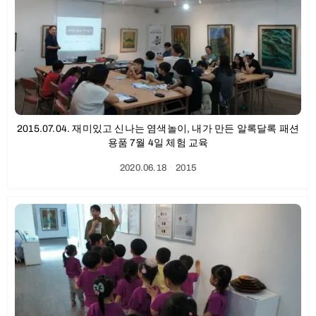
2015.07.04. 재미있고 신나는 염색놀이, 내가 만든 알록달록 패션
용품 7월 4일 체험 교육
2020.06.18
ㆍ
2015