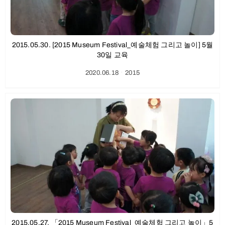
2015.05.30. [2015 Museum Festival_예술체험 그리고 놀이] 5월
30일 교육
2020.06.18
ㆍ
2015
2015.05.27. 「2015 Museum Festival_예술체험 그리고 놀이」5