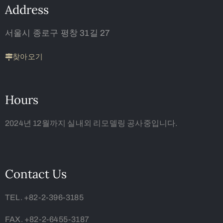
Address
서울시 종로구 평창 31길 27
찾아오기
Hours
2024년 12월까지 실내외 리모델링 공사중입니다.
Contact Us
TEL. +82-2-396-3185
FAX. +82-2-6455-3187