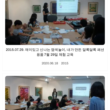
2015.07.29. 재미있고 신나는 염색놀이, 내가 만든 알록달록 패션
용품 7월 29일 체험 교육
2020.06.18
ㆍ
2015