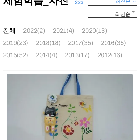
체험학습_사진
최신순
223
최신순
전체
2022(2)
2021(4)
2020(13)
2019(23)
2018(18)
2017(35)
2016(35)
2015(52)
2014(4)
2013(17)
2012(16)