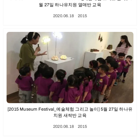
월 27일 하나유치원 열매반 교육
2020.06.18
ㆍ
2015
[2015 Museum Festival_예술체험 그리고 놀이] 5월 27일 하나유
치원 새싹반 교육
2020.06.18
ㆍ
2015