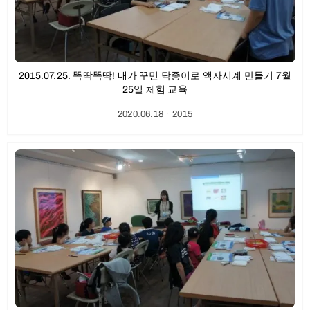
2015.07.25. 똑딱똑딱! 내가 꾸민 닥종이로 액자시계 만들기 7월
25일 체험 교육
2020.06.18
ㆍ
2015