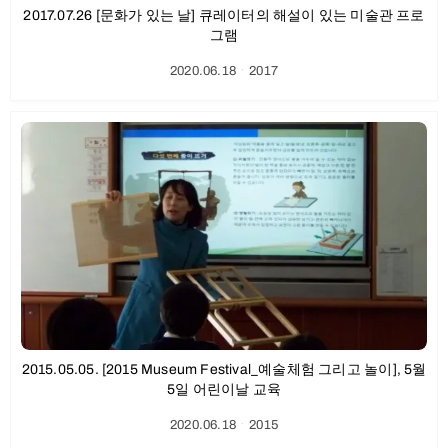
2017.07.26 [문화가 있는 날] 큐레이터의 해설이 있는 미술관 프로
그램
2020.06.18
ㆍ
2017
2015.05.05. [2015 Museum Festival_예술체험 그리고 놀이], 5월
5일 어린이날 교육
2020.06.18
ㆍ
2015