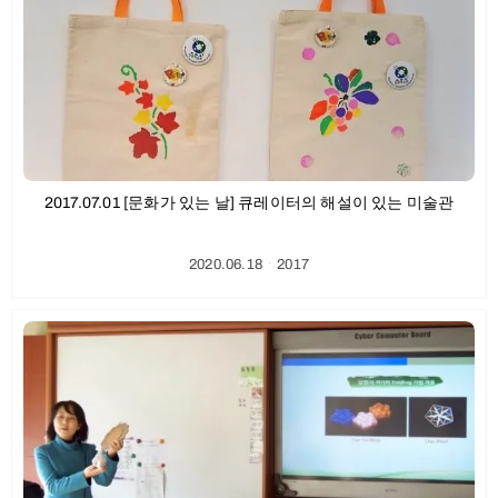
2017.07.01 [문화가 있는 날] 큐레이터의 해설이 있는 미술관
2020.06.18
ㆍ
2017