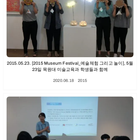
2015.05.23. [2015 Museum Festival_예술체험 그리고 놀이], 5월
23일 목원대 미술교육과 학생들과 함께
2020.06.18
ㆍ
2015