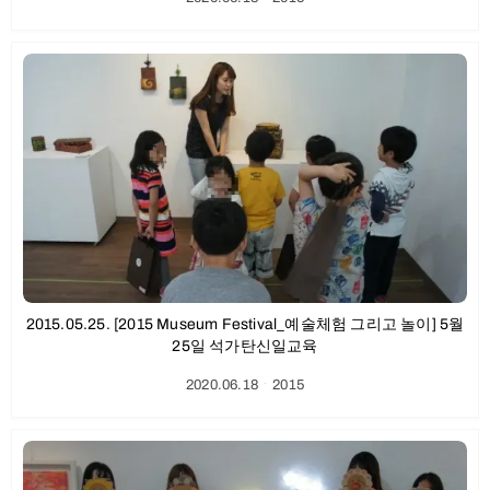
2015.05.25. [2015 Museum Festival_예술체험 그리고 놀이] 5월
25일 석가탄신일교육
2020.06.18
ㆍ
2015