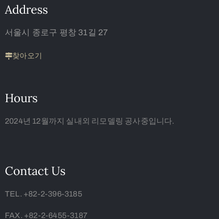
Address
서울시 종로구 평창 31길 27
찾아오기
Hours
2024년 12월까지 실내외 리모델링 공사중입니다.
Contact Us
TEL. +82-2-396-3185
FAX. +82-2-6455-3187