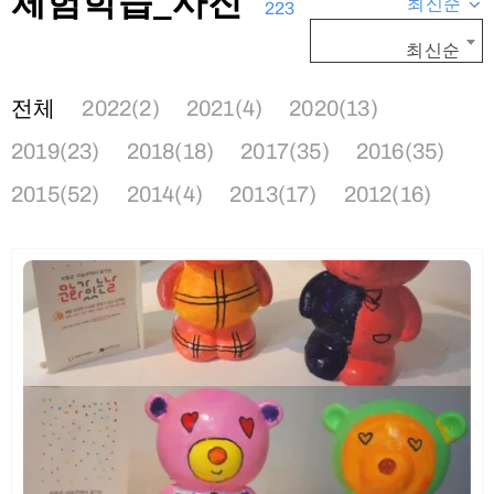
체험학습_사진
최신순
223
최신순
전체
2022(2)
2021(4)
2020(13)
2019(23)
2018(18)
2017(35)
2016(35)
2015(52)
2014(4)
2013(17)
2012(16)