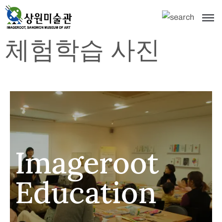
체험학습 사진
Imageroot
Education