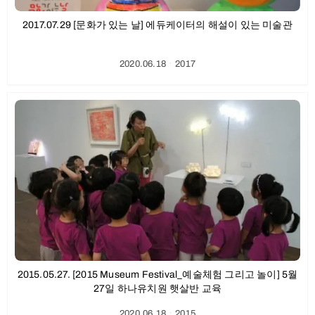
2017.07.29 [문화가 있는 날] 에듀케이터의 해설이 있는 미술관
2020.06.18
ㆍ
2017
2015.05.27. [2015 Museum Festival_예술체험 그리고 놀이] 5월
27일 하나유치원 햇살반 교육
2020.06.18
ㆍ
2015