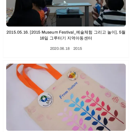
2015.05.16. [2015 Museum Festival_예술체험 그리고 놀이], 5월
16일 그루터기 지역아동센터
2020.06.18
ㆍ
2015