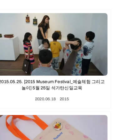
2015.05.25. [2015 Museum Festival_예술체험 그리고
놀이] 5월 25일 석가탄신일교육
2020.06.18
ㆍ
2015