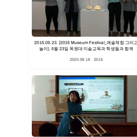
2015.05.23. [2015 Museum Festival_예술체험 그리
놀이], 5월 23일 목원대 미술교육과 학생들과 함께
2020.06.18
ㆍ
2015