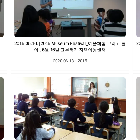
고
2015.05.16. [2015 Museum Festival_예술체험 그리고 놀
2
이], 5월 16일 그루터기 지역아동센터
2020.06.18
ㆍ
2015