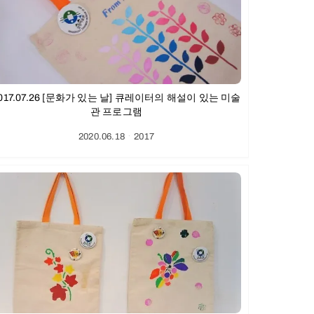
017.07.26 [문화가 있는 날] 큐레이터의 해설이 있는 미술
관 프로그램
2020.06.18
ㆍ
2017