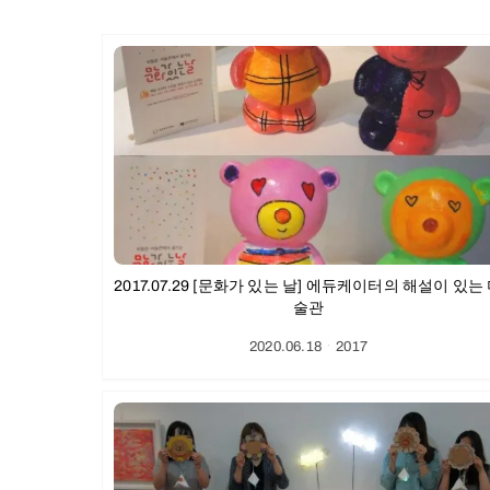
2017.07.29 [문화가 있는 날] 에듀케이터의 해설이 있는
술관
2020.06.18
ㆍ
2017