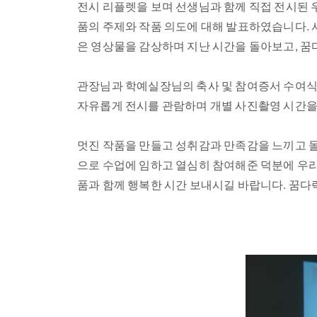
전시 리플렛을 보며 선생님과 함께 직접 전시된
품의 주제와 작품 의도에 대해 발표하였습니다. 
은 영상물을 감상하며 지난 시간을 돌아보고, 꿈
관장님과 학예실장님의 축사 및 참여증서 수여식을
자유롭게 전시를 관람하며 개별 사진촬영 시간을
멋진 작품을 만들고 성취감과 만족감을 느끼고 
으로 수업에 임하고 열심히 참여해준 덕분에 우
품과 함께 행복한 시간 보내시길 바랍니다. 꿈다