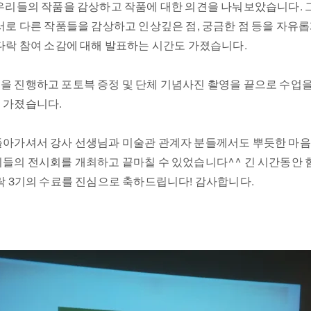
 우리들의 작품을 감상하고 작품에 대한 의견을 나눠보았습니다.
서로 다른 작품들을 감상하고 인상깊은 점, 궁금한 점 등을 자유
다락 참여 소감에 대해 발표하는 시간도 가졌습니다.
 진행하고 포토븍 증정 및 단체 기념사진 촬영을 끝으로 수업을
 가졌습니다.
돌아가셔서 강사 선생님과 미술관 관계자 분들께서도 뿌듯한 마음
리들의 전시회를 개최하고 끝마칠 수 있었습니다^^ 긴 시간동안 
락 3기의 수료를 진심으로 축하드립니다! 감사합니다.