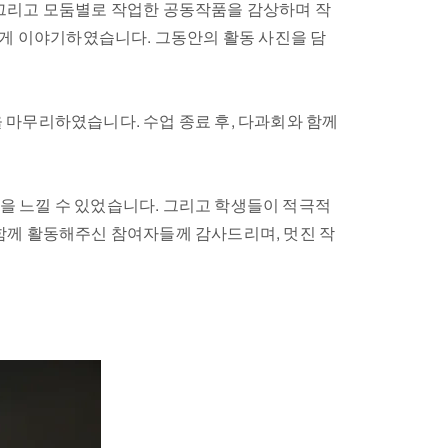
 그리고 모둠별로 작업한 공동작품을 감상하며 작
롭게 이야기하였습니다. 그동안의 활동 사진을 담
 마무리하였습니다. 수업 종료 후, 다과회와 함께
을 느낄 수 있었습니다. 그리고 학생들이 적극적
함께 활동해주신 참여자들께 감사드리며, 멋진 작