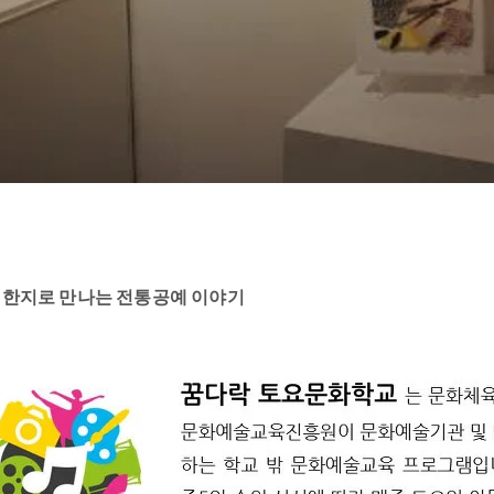
, 한지로 만나는 전통공예 이야기