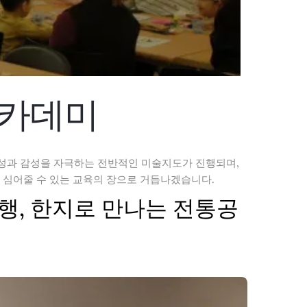
아카데미
성과 감성을 자극하는 전반적인 미술지도가 진행되며,
 심어줄 수 있는 교육의 장으로 거듭나겠습니다.
성여행, 한지로 만나는 전통공