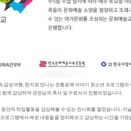
관 속 감성여행, 한지로 만나는 전통공예 이야기 청소년 프로그램
을 함께 감상하며 관장님의 축사 및 수료식이 진행되었습니다.
로 그동안의 작업활동을 감상해볼 수 있는 전시회를 열었습니다. 
 프로그램에서 배운 내용들을 정리해보고 감상하는 시간을 가졌