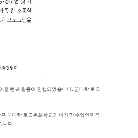
의 아홉 번째 활동이 진행되었습니다. 꿈다락 토요
이날은 꿈다락 토요문화학교의 마지막 수업인만큼
습니다.