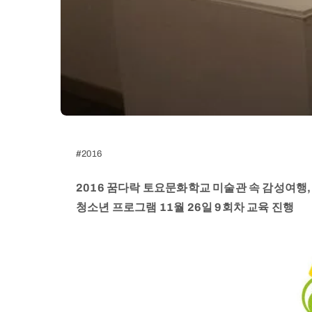
#2016
2016 꿈다락 토요문화학교 미술관 속 감성여행
청소년 프로그램 11월 26일 9회차 교육 진행