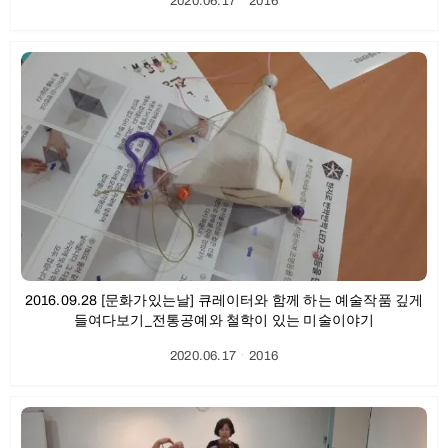
2020.06.17
ㆍ
2016
2016.09.28 [문화가있는날] 큐레이터와 함께 하는 예술작품 깊게
들여다보기_전통공예와 철학이 있는 미술이야기
2020.06.17
ㆍ
2016