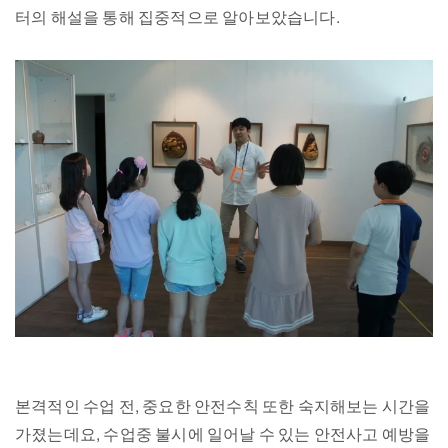
터의 해설을 통해 집중적으로 알아보았습니다.
본격적인 수업 전, 중요한 안전수칙 또한 숙지해보는 시간을
가졌는데요, 수업중 불시에 일어날 수 있는 안전사고 예방을