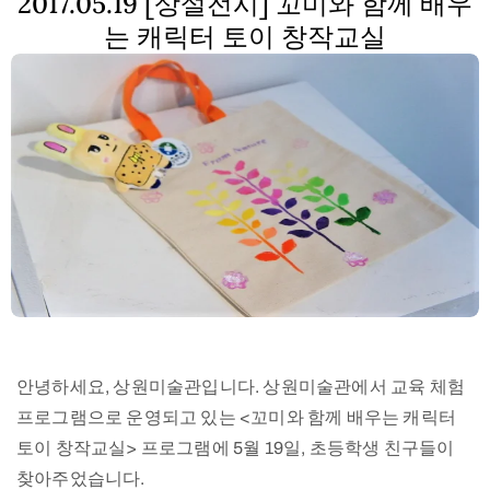
2017.05.19 [상설전시] 꼬미와 함께 배우
는 캐릭터 토이 창작교실
안녕하세요, 상원미술관입니다. 상원미술관에서 교육 체험
프로그램으로 운영되고 있는 <꼬미와 함께 배우는 캐릭터
토이 창작교실> 프로그램에 5월 19일, 초등학생 친구들이
찾아주었습니다.