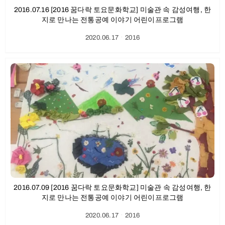
2016.07.16 [2016 꿈다락 토요문화학교] 미술관 속 감성여행, 한
지로 만나는 전통공예 이야기 어린이프로그램
2020.06.17
ㆍ
2016
2016.07.09 [2016 꿈다락 토요문화학교] 미술관 속 감성여행, 한
지로 만나는 전통공예 이야기 어린이프로그램
2020.06.17
ㆍ
2016