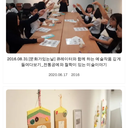
2016.08.31 [문화가있는날] 큐레이터와 함께 하는 예술작품 깊게
들여다보기_전통공예와 철학이 있는 미술이야기
2020.06.17
ㆍ
2016