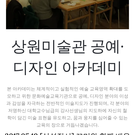
상원미술관 공예·
디자인 아카데미
본 아카데미는 체계적이고 실험적인 예술 교육영역 확대를 도
모하고 위한 문화예술교육기관으로 공예, 디자인 분야의 이성
과 감성을 자극하는 전반적인 미술지도가 진행되며, 각 분야의
저명하신 대학교수님급의 강사선생님의 지도하에 자신의 철
학이 담긴 미술 표현을 유도하고, 꿈과 웅지를 심어줄 수 있는
교육의 장으로 거듭나겠습니다.