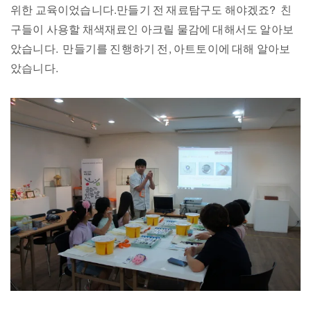
위한 교육이었습니다.만들기 전 재료탐구도 해야겠죠? 친
구들이 사용할 채색재료인 아크릴 물감에 대해서도 알아보
았습니다. 만들기를 진행하기 전, 아트토이에 대해 알아보
았습니다.