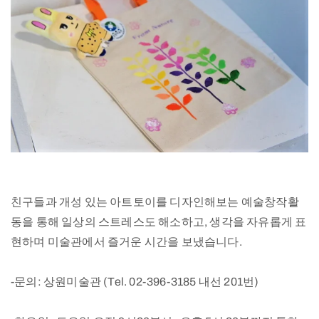
친구들과 개성 있는 아트토이를 디자인해보는 예술창작활
동을 통해 일상의 스트레스도 해소하고, 생각을 자유롭게 표
현하며 미술관에서 즐거운 시간을 보냈습니다.
-문의: 상원미술관 (Tel. 02-396-3185 내선 201번)