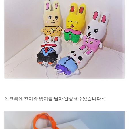
에코백에 꼬미와 뱃지를 달아 완성해주었습니다~!