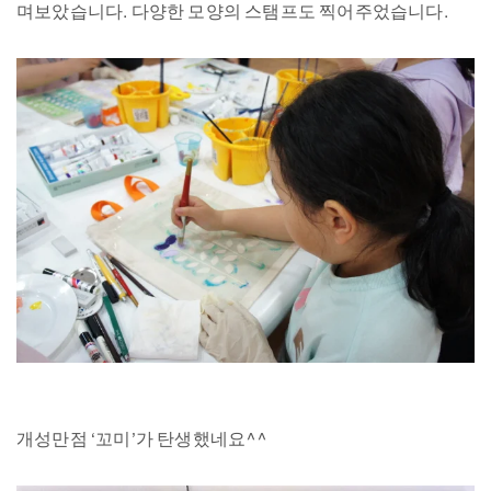
며보았습니다. 다양한 모양의 스탬프도 찍어주었습니다.
개성만점 ‘꼬미’가 탄생했네요^^