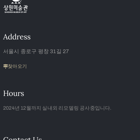
Address
서울시 종로구 평창 31길 27
찾아오기
Hours
2024년 12월까지 실내외 리모델링 공사중입니다.
Contact Us