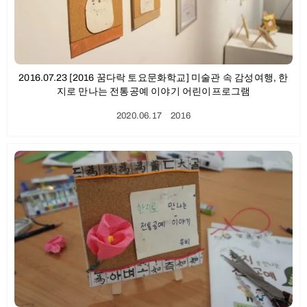
2016.07.23 [2016 꿈다락 토요문화학교] 미술관 속 감성여행, 한
지로 만나는 전통공예 이야기 어린이프로그램
2020.06.17
ㆍ
2016