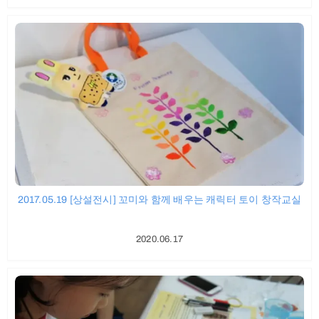
2017.05.19 [상설전시] 꼬미와 함께 배우는 캐릭터 토이 창작교실
2020.06.17