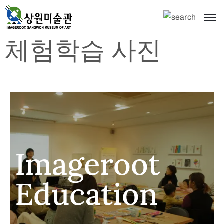
체험학습 사진
Imageroot
Education