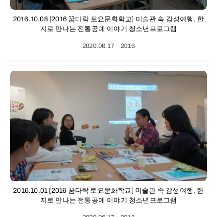
2016.10.08 [2016 꿈다락 토요문화학교] 미술관 속 감성여행, 한
지로 만나는 전통공예 이야기 청소년프로그램
2020.06.17
ㆍ
2016
2016.10.01 [2016 꿈다락 토요문화학교] 미술관 속 감성여행, 한
지로 만나는 전통공예 이야기 청소년프로그램