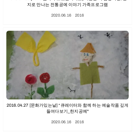
지로 만나는 전통공예 이야기 가족프로그램
2020.06.16
ㆍ
2016
2016.04.27 [문화가있는날] “큐레이터와 함께 하는 예술작품 깊게
들여다보기_한지공예"
2020.06.16
ㆍ
2016