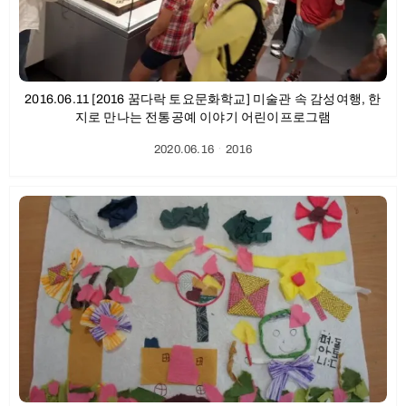
2016.06.11 [2016 꿈다락 토요문화학교] 미술관 속 감성여행, 한
지로 만나는 전통공예 이야기 어린이프로그램
2020.06.16
ㆍ
2016