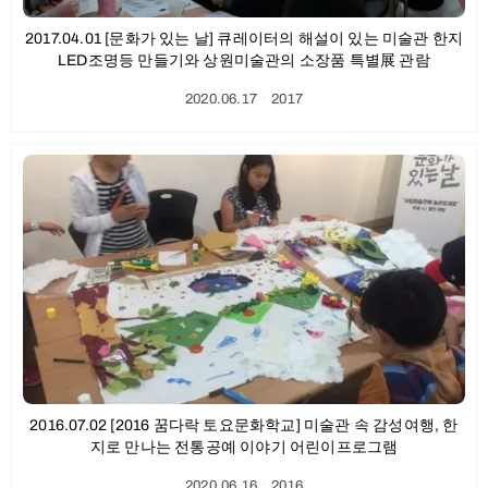
2017.04.01 [문화가 있는 날] 큐레이터의 해설이 있는 미술관 한지
LED조명등 만들기와 상원미술관의 소장품 특별展 관람
2020.06.17
ㆍ
2017
2016.07.02 [2016 꿈다락 토요문화학교] 미술관 속 감성여행, 한
지로 만나는 전통공예 이야기 어린이프로그램
2020.06.16
ㆍ
2016