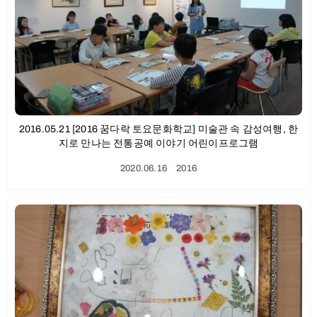
2016.05.21 [2016 꿈다락 토요문화학교] 미술관 속 감성여행, 한
지로 만나는 전통공예 이야기 어린이프로그램
2020.06.16
ㆍ
2016