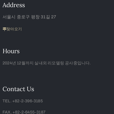
Address
서울시 종로구 평창 31길 27
찾아오기
Hours
2024년 12월까지 실내외 리모델링 공사중입니다.
Contact Us
TEL. +82-2-396-3185
FAX. +82-2-6455-3187