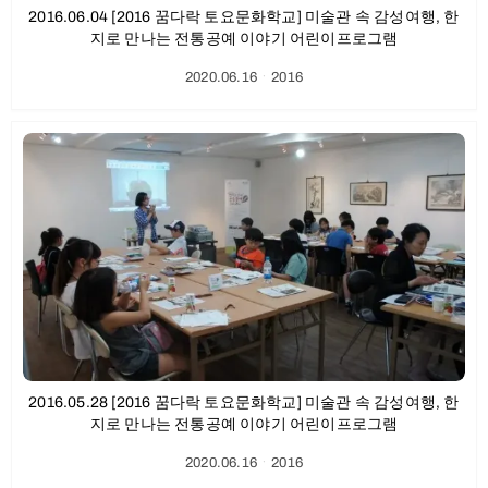
2016.06.04 [2016 꿈다락 토요문화학교] 미술관 속 감성여행, 한
지로 만나는 전통공예 이야기 어린이프로그램
2020.06.16
ㆍ
2016
2016.05.28 [2016 꿈다락 토요문화학교] 미술관 속 감성여행, 한
지로 만나는 전통공예 이야기 어린이프로그램
2020.06.16
ㆍ
2016