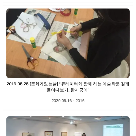
2016.05.25 [문화가있는날] “큐레이터와 함께 하는 예술작품 깊게
들여다보기_한지공예"
2020.06.16
ㆍ
2016