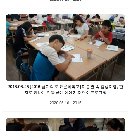
2016.06.25 [2016 꿈다락 토요문화학교] 미술관 속 감성여행, 한
지로 만나는 전통공예 이야기 어린이프로그램
2020.06.16
ㆍ
2016