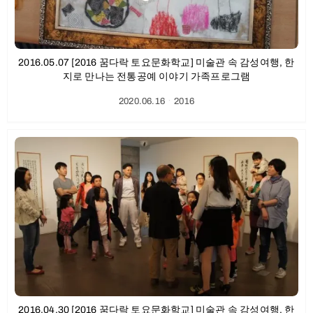
2016.05.07 [2016 꿈다락 토요문화학교] 미술관 속 감성여행, 한
지로 만나는 전통공예 이야기 가족프로그램
2020.06.16
ㆍ
2016
2016.04.30 [2016 꿈다락 토요문화학교] 미술관 속 감성여행, 한