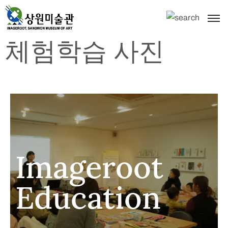
체험학습 사진
Imageroot
Education