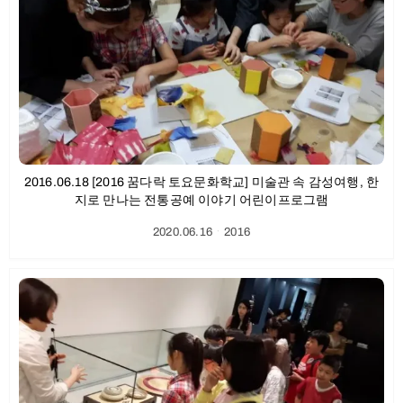
2016.06.18 [2016 꿈다락 토요문화학교] 미술관 속 감성여행, 한
지로 만나는 전통공예 이야기 어린이프로그램
2020.06.16
ㆍ
2016