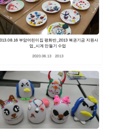
2013.08.16 부암어린이집 평화반_2013 복권기금 지원사
업_시계 만들기 수업
2020.06.13
ㆍ
2013