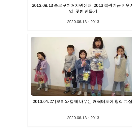
2013.08.13 종로구치매지원센터_2013 복권기금 지원
업_꽃병 만들기
2020.06.13
ㆍ
2013
2013.04.27 [꼬미와 함께 배우는 캐릭터토이 창작 교실
2020.06.13
ㆍ
2013