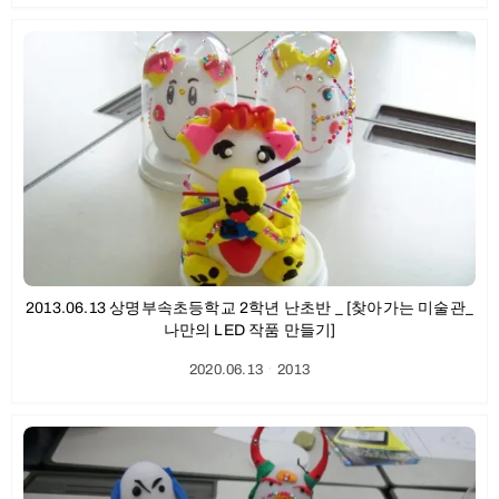
2013.06.13 상명부속초등학교 2학년 난초반 _ [찾아가는 미술관_
나만의 LED 작품 만들기]
2020.06.13
ㆍ
2013