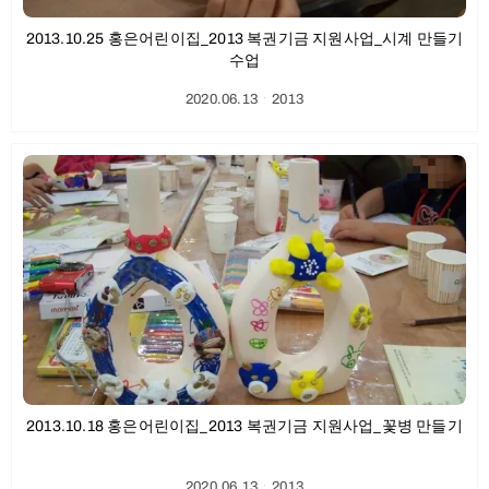
2013.10.25 홍은어린이집_2013 복권기금 지원사업_시계 만들기
수업
2020.06.13
ㆍ
2013
2013.10.18 홍은어린이집_2013 복권기금 지원사업_꽃병 만들기
2020.06.13
ㆍ
2013