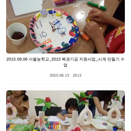
2013.09.06 서울농학교_2013 복권기금 지원사업_시계 만들기 수
업
2020.06.13
ㆍ
2013