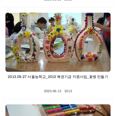
2013.09.27 서울농학교_2013 복권기금 지원사업_꽃병 만들기
2020.06.13
ㆍ
2013