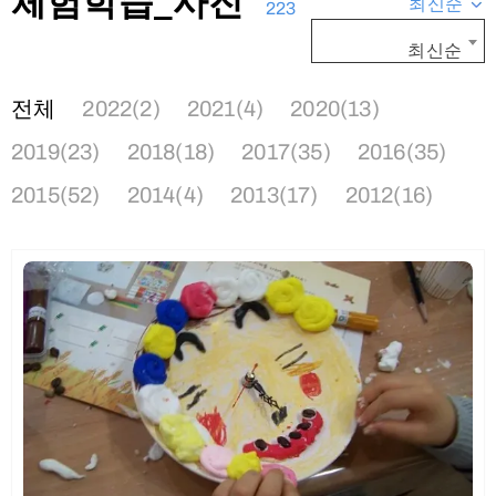
체험학습_사진
최신순
223
최신순
전체
2022(2)
2021(4)
2020(13)
2019(23)
2018(18)
2017(35)
2016(35)
2015(52)
2014(4)
2013(17)
2012(16)