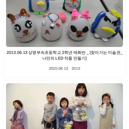
2013.06.13 상명부속초등학교 2학년 매화반 _ [찾아가는 미술관_
나만의 LED 작품 만들기]
2020.06.13
ㆍ
2013