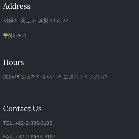
Address
서울시 종로구 평창 31길 27
찾아오기
Hours
2024년 12월까지 실내외 리모델링 공사중입니다.
Contact Us
TEL. +82-2-396-3185
FAX. +82-2-6455-3187