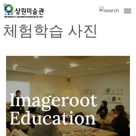
체험학습 사진
Imageroot
Education