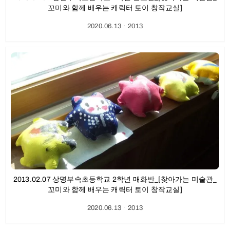
꼬미와 함께 배우는 캐릭터 토이 창작교실]
2020.06.13
ㆍ
2013
2013.02.07 상명부속초등학교 2학년 매화반_[찾아가는 미술관_
꼬미와 함께 배우는 캐릭터 토이 창작교실]
2020.06.13
ㆍ
2013