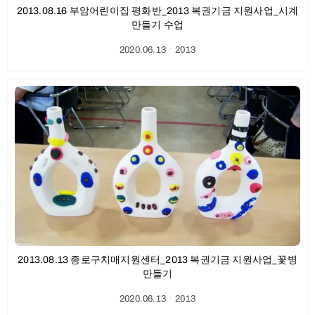
2013.08.16 부암어린이집 평화반_2013 복권기금 지원사업_시계
만들기 수업
2020.06.13
ㆍ
2013
2013.08.13 종로구치매지원센터_2013 복권기금 지원사업_꽃병
만들기
2020.06.13
ㆍ
2013