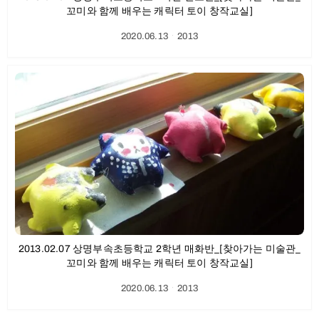
꼬미와 함께 배우는 캐릭터 토이 창작교실]
2020.06.13
ㆍ
2013
2013.02.07 상명부속초등학교 2학년 매화반_[찾아가는 미술관_
꼬미와 함께 배우는 캐릭터 토이 창작교실]
2020.06.13
ㆍ
2013