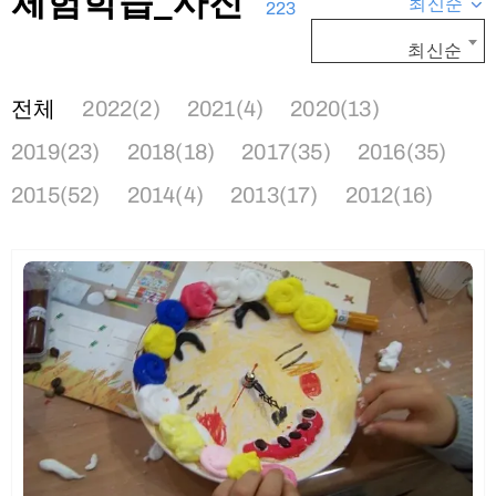
체험학습_사진
최신순
223
최신순
전체
2022(2)
2021(4)
2020(13)
2019(23)
2018(18)
2017(35)
2016(35)
2015(52)
2014(4)
2013(17)
2012(16)