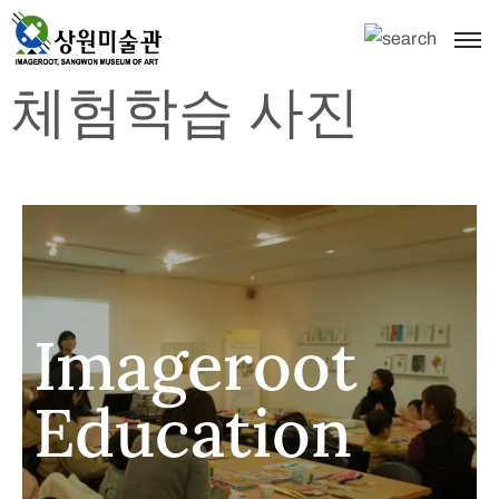
체험학습 사진
Imageroot
Education