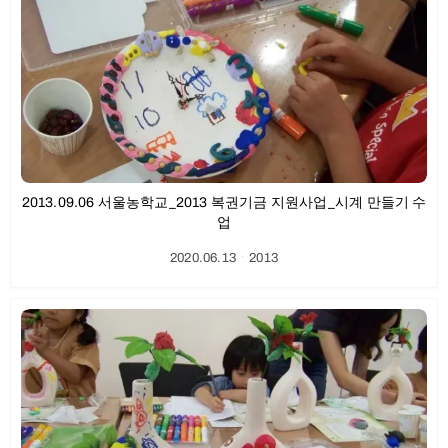
2013.09.06 서울농학교_2013 복권기금 지원사업_시계 만들기 수
업
2020.06.13
ㆍ
2013