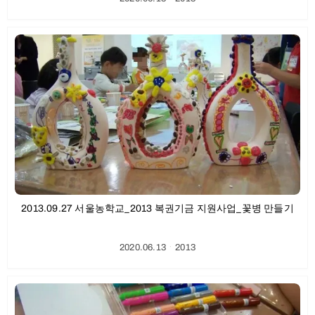
2013.09.27 서울농학교_2013 복권기금 지원사업_꽃병 만들기
2020.06.13
ㆍ
2013