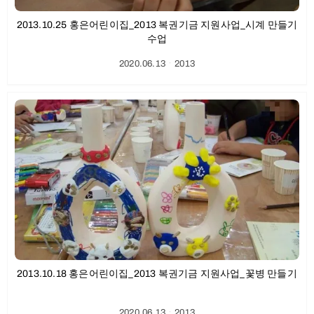
2013.10.25 홍은어린이집_2013 복권기금 지원사업_시계 만들기
수업
2020.06.13
ㆍ
2013
2013.10.18 홍은어린이집_2013 복권기금 지원사업_꽃병 만들기
2020.06.13
ㆍ
2013