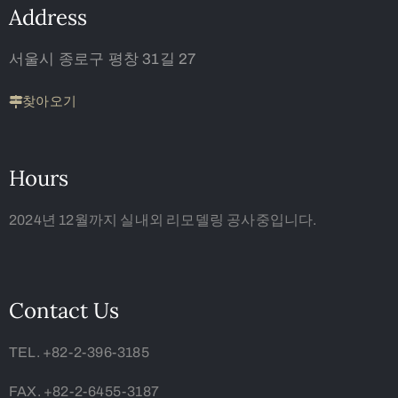
Address
서울시 종로구 평창 31길 27
찾아오기
Hours
2024년 12월까지 실내외 리모델링 공사중입니다.
Contact Us
TEL. +82-2-396-3185
FAX. +82-2-6455-3187