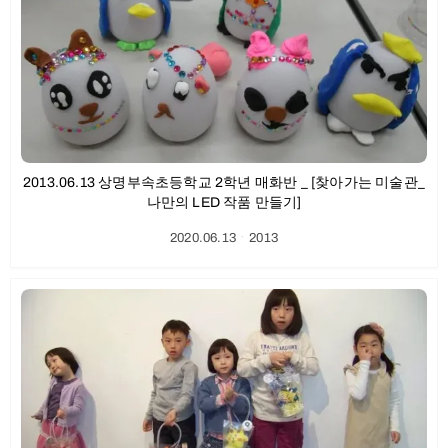
2013.06.13 상명부속초등학교 2학년 매화반 _ [찾아가는 미술관_
나만의 LED 작품 만들기]
2020.06.13
ㆍ
2013