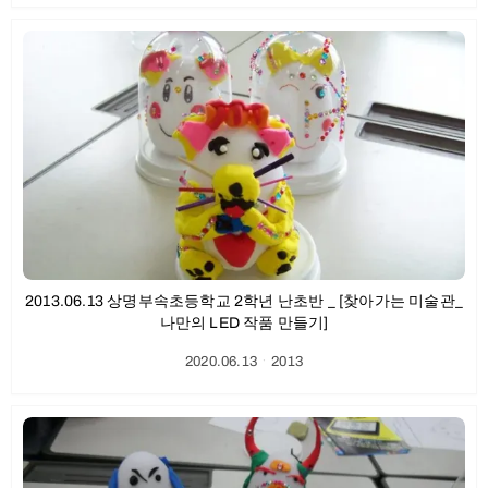
2013.06.13 상명부속초등학교 2학년 난초반 _ [찾아가는 미술관_
나만의 LED 작품 만들기]
2020.06.13
ㆍ
2013