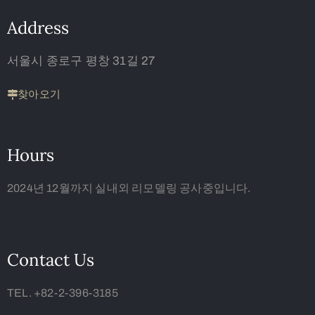
Address
서울시 종로구 평창 31길 27
찾아오기
Hours
2024년 12월까지 실내외 리모델링 공사중입니다.
Contact Us
TEL. +82-2-396-3185