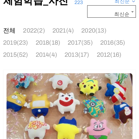
체험학습_사진
최신순
223
최신순
전체
2022(2)
2021(4)
2020(13)
2019(23)
2018(18)
2017(35)
2016(35)
2015(52)
2014(4)
2013(17)
2012(16)