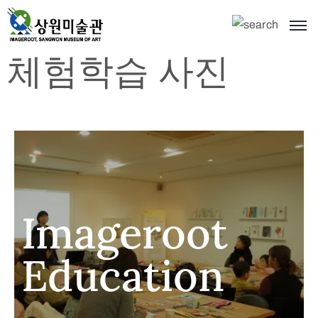
체험학습 사진
Imageroot
Education