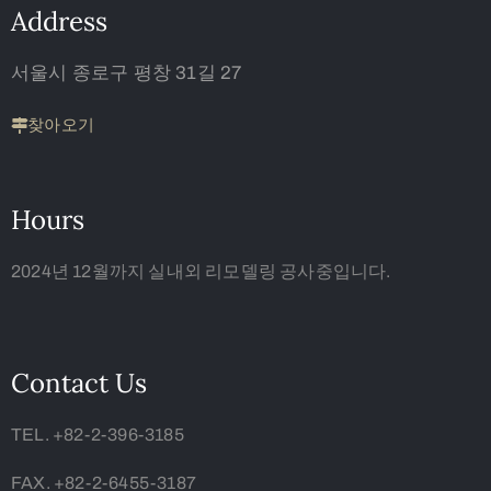
Address
서울시 종로구 평창 31길 27
찾아오기
Hours
2024년 12월까지 실내외 리모델링 공사중입니다.
Contact Us
TEL. +82-2-396-3185
FAX. +82-2-6455-3187