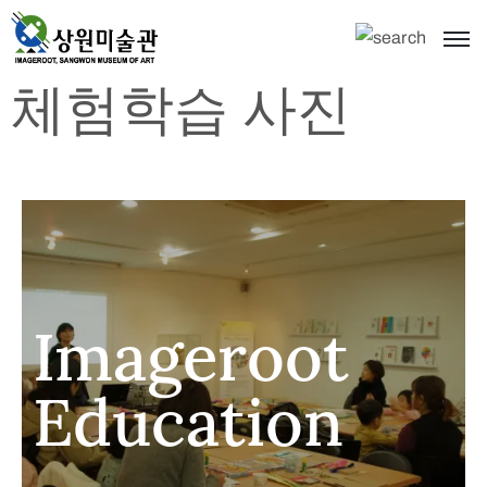
체험학습 사진
Imageroot
Education