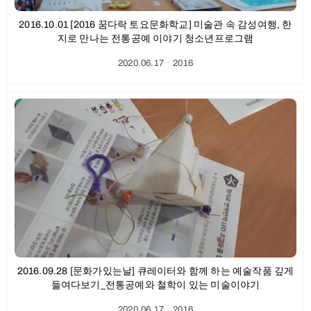
2016.10.01 [2016 꿈다락 토요문화학교] 미술관 속 감성여행, 한
지로 만나는 전통공예 이야기 청소년프로그램
2020.06.17
ㆍ
2016
2016.09.28 [문화가있는날] 큐레이터와 함께 하는 예술작품 깊게
들여다보기_전통공예와 철학이 있는 미술이야기
2020.06.17
ㆍ
2016