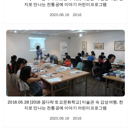
지로 만나는 전통공예 이야기 어린이프로그램
2020.06.16
ㆍ
2016
2016.05.28 [2016 꿈다락 토요문화학교] 미술관 속 감성여행, 한
지로 만나는 전통공예 이야기 어린이프로그램
2020.06.16
ㆍ
2016