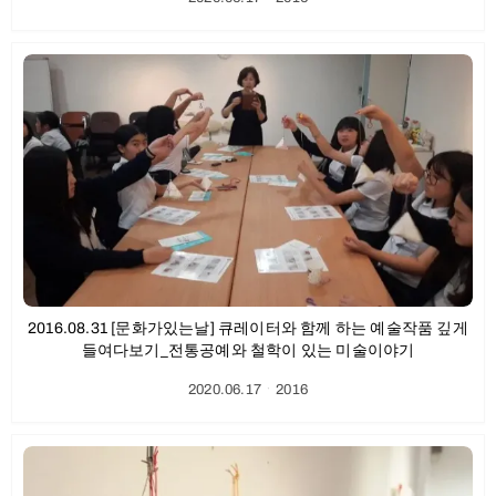
2016.08.31 [문화가있는날] 큐레이터와 함께 하는 예술작품 깊게
들여다보기_전통공예와 철학이 있는 미술이야기
2020.06.17
ㆍ
2016