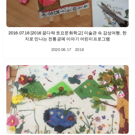
2016.07.16 [2016 꿈다락 토요문화학교] 미술관 속 감성여행, 한
지로 만나는 전통공예 이야기 어린이프로그램
2020.06.17
ㆍ
2016