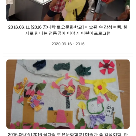
2016.06.11 [2016 꿈다락 토요문화학교] 미술관 속 감성여행, 한
지로 만나는 전통공예 이야기 어린이프로그램
2020.06.16
ㆍ
2016
2016.06.04 [2016 꿈다락 토요문화학교] 미술관 속 감성여행, 한