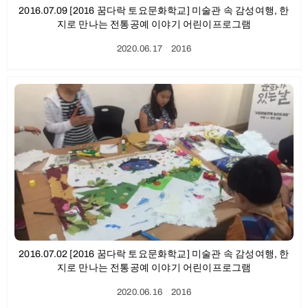
2016.07.09 [2016 꿈다락 토요문화학교] 미술관 속 감성여행, 한
지로 만나는 전통공예 이야기 어린이프로그램
2020.06.17
ㆍ
2016
2016.07.02 [2016 꿈다락 토요문화학교] 미술관 속 감성여행, 한
지로 만나는 전통공예 이야기 어린이프로그램
2020.06.16
ㆍ
2016