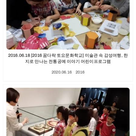
2016.06.18 [2016 꿈다락 토요문화학교] 미술관 속 감성여행, 한
지로 만나는 전통공예 이야기 어린이프로그램
2020.06.16
ㆍ
2016