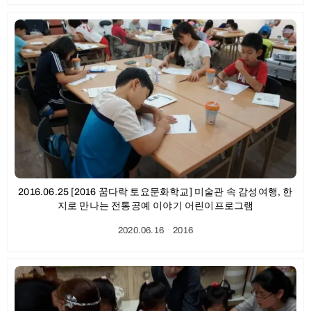
2016.06.25 [2016 꿈다락 토요문화학교] 미술관 속 감성여행, 한
지로 만나는 전통공예 이야기 어린이프로그램
2020.06.16
ㆍ
2016