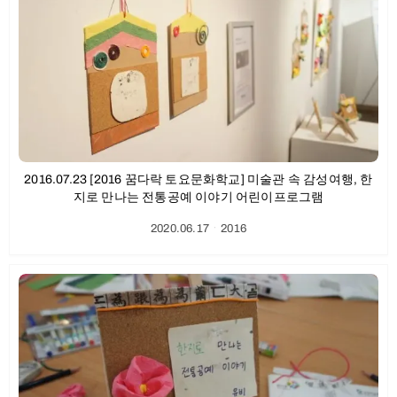
2016.07.23 [2016 꿈다락 토요문화학교] 미술관 속 감성여행, 한
지로 만나는 전통공예 이야기 어린이프로그램
2020.06.17
ㆍ
2016