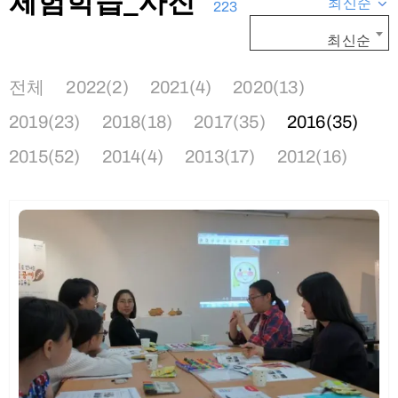
체험학습_사진
최신순
223
최신순
전체
2022(2)
2021(4)
2020(13)
2019(23)
2018(18)
2017(35)
2016(35)
2015(52)
2014(4)
2013(17)
2012(16)