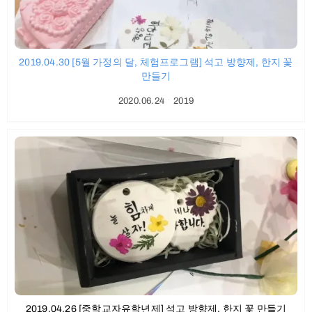
2019.04.30 [5월 가정의 달, 체험프로그램] 석고 방향제, 한지 꽃
만들기
2020.06.24
ㆍ
2019
2019.04.26 [중학교자유학년제] 석고 방향제, 한지 꽃 만들기