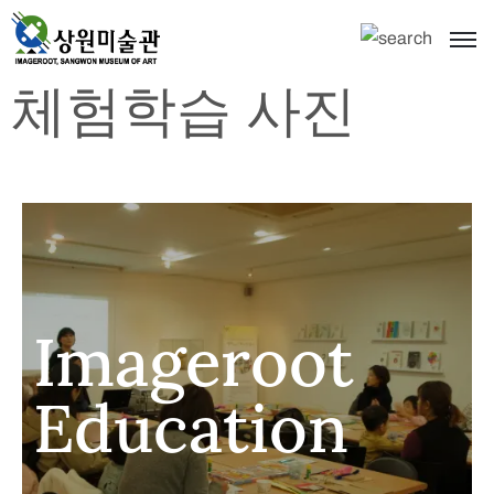
체험학습 사진
Imageroot
Education