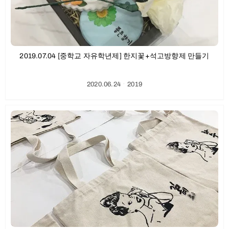
2019.07.04 [중학교 자유학년제] 한지꽃+석고방향제 만들기
2020.06.24
ㆍ
2019