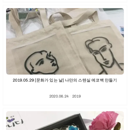
2019.05.29 [문화가 있는 날] 나만의 스텐실 에코백 만들기
2020.06.24
ㆍ
2019