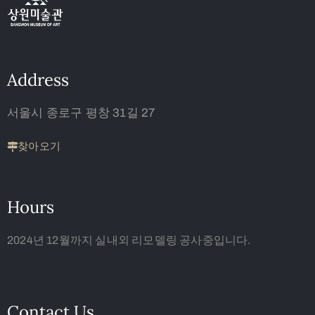
Address
서울시 종로구 평창 31길 27
찾아오기
Hours
2024년 12월까지 실내외 리모델링 공사중입니다.
Contact Us