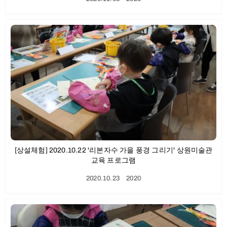
[상설체험] 2020.10.22 '리본자수 가을 풍경 그리기' 상원미술관
교육 프로그램
2020.10.23
ㆍ
2020