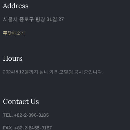
Address
서울시 종로구 평창 31길 27
찾아오기
Hours
2024년 12월까지 실내외 리모델링 공사중입니다.
Contact Us
TEL. +82-2-396-3185
FAX. +82-2-6455-3187