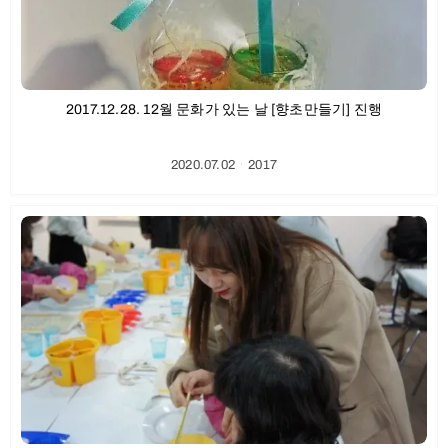
2017.12.28. 12월 문화가 있는 날 [향초만들기] 진행
2020.07.02
ㆍ
2017