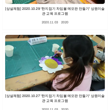
[상설체험] 2020.10.29 '한지접기 차임볼 메모판 만들기' 상원미술
관 교육 프로그램
2020.11.03
ㆍ
2020
[상설체험] 2020.10.27 '한지접기 차임볼 메모판 만들기' 상원미술
관 교육 프로그램
2020.11.03
ㆍ
2020