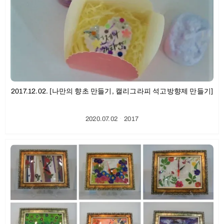
2017.12.02. [나만의 향초 만들기, 캘리그라피 석고방향제 만들기]
2020.07.02
ㆍ
2017