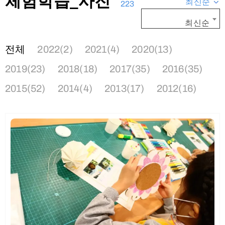
체험학습_사진
최신순
223
최신순
전체
2022(2)
2021(4)
2020(13)
2019(23)
2018(18)
2017(35)
2016(35)
2015(52)
2014(4)
2013(17)
2012(16)