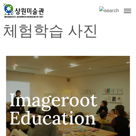
체험학습 사진
Imageroot
Education