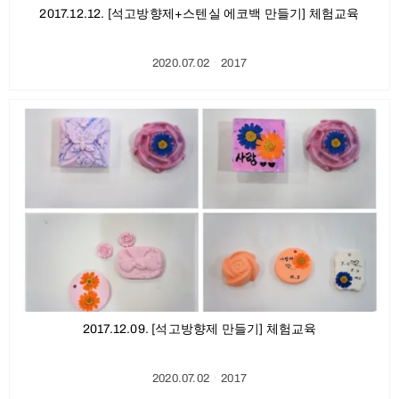
2017.12.12. [석고방향제+스텐실 에코백 만들기] 체험교육
2020.07.02
ㆍ
2017
2017.12.09. [석고방향제 만들기] 체험교육
2020.07.02
ㆍ
2017