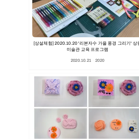
[상설체험] 2020.10.20 '리본자수 가을 풍경 그리기' 상
미술관 교육 프로그램
2020.10.21
ㆍ
2020