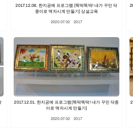
2017.12.06. 한지공예 프로그램 [똑딱똑딱! 내가 꾸민 닥
2
종이로 액자시계 만들기] 상설교육
2020.07.02
ㆍ
2017
닥
2017.12.01. 한지공예 프로그램[똑딱똑딱! 내가 꾸민 닥종
이로 액자시계 만들기]
2020.07.02
ㆍ
2017