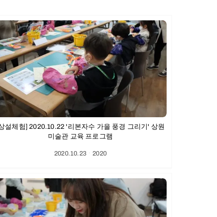
[상설체험] 2020.10.22 '리본자수 가을 풍경 그리기' 상원
미술관 교육 프로그램
2020.10.23
ㆍ
2020