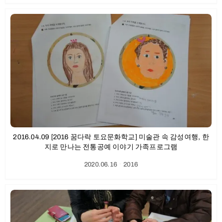
2016.04.09 [2016 꿈다락 토요문화학교] 미술관 속 감성여행, 한
지로 만나는 전통공예 이야기 가족프로그램
2020.06.16
ㆍ
2016