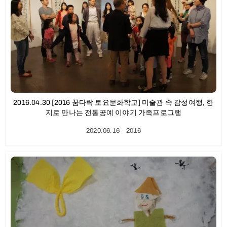
2016.04.30 [2016 꿈다락 토요문화학교] 미술관 속 감성여행, 한
지로 만나는 전통공예 이야기 가족프로그램
2020.06.16
ㆍ
2016