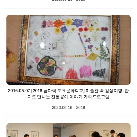
2016.05.07 [2016 꿈다락 토요문화학교] 미술관 속 감성여행, 한
지로 만나는 전통공예 이야기 가족프로그램
2020.06.16
ㆍ
2016