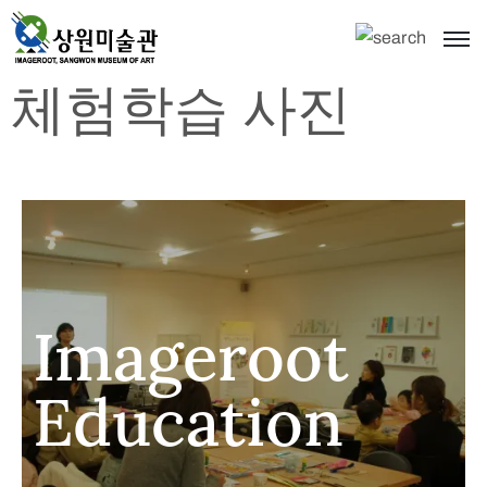
체험학습 사진
Imageroot
Education