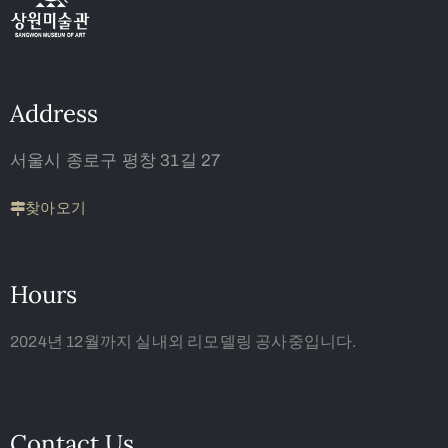
Address
서울시 종로구 평창 31길 27
찾아오기
Hours
2024년 12월까지 실내외 리모델링 공사중입니다.
Contact Us