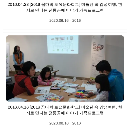
2016.04.23 [2016 꿈다락 토요문화학교] 미술관 속 감성여행, 한
지로 만나는 전통공예 이야기 가족프로그램
2020.06.16
ㆍ
2016
2016.04.16 [2016 꿈다락 토요문화학교] 미술관 속 감성여행, 한
지로 만나는 전통공예 이야기 가족프로그램
2020.06.16
ㆍ
2016