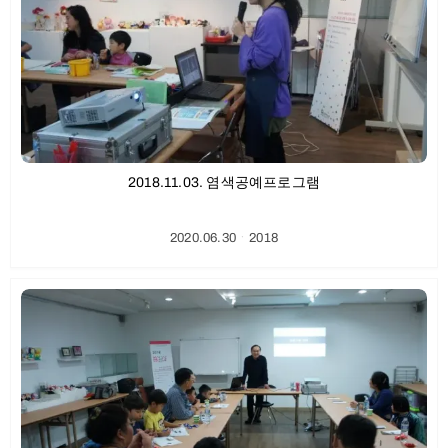
2018.11.03. 염색공예프로그램
2020.06.30
ㆍ
2018