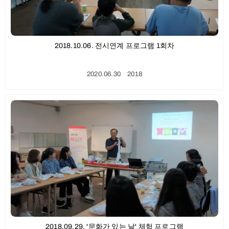
2018.10.06. 전시연계 프로그램 1회차
2020.06.30
ㆍ
2018
2018.09.29. '문화가 있는 날' 체험 프로그램