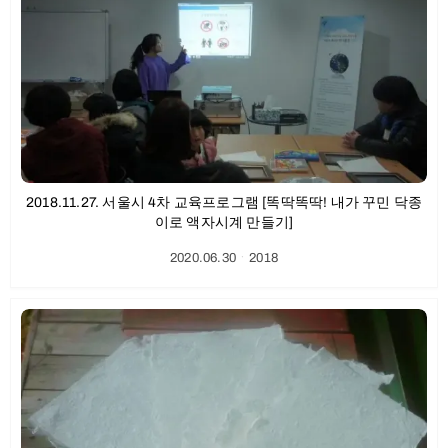
2018.11.27. 서울시 4차 교육프로그램 [똑딱똑딱! 내가 꾸민 닥종
이로 액자시계 만들기]
2020.06.30
ㆍ
2018