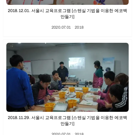
2018.12.01. 서울시 교육프로그램 [스텐실 기법을 이용한 에코백
만들기]
2020.07.01
ㆍ
2018
2018.11.29. 서울시 교육프로그램 [스텐실 기법을 이용한 에코백
만들기]
2020.07.01
ㆍ
2018