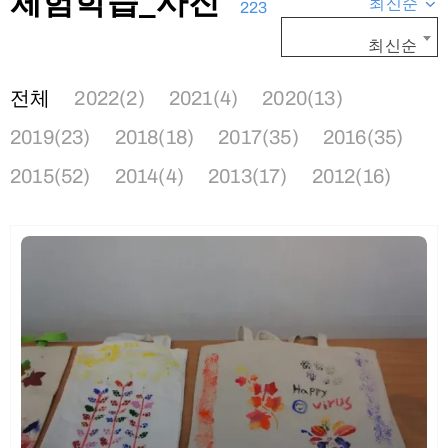
체험학습_사진
최신순
223
최신순
전체
2022(2)
2021(4)
2020(13)
2019(23)
2018(18)
2017(35)
2016(35)
2015(52)
2014(4)
2013(17)
2012(16)