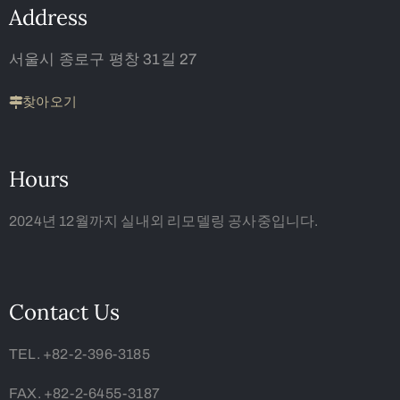
Address
서울시 종로구 평창 31길 27
찾아오기
Hours
2024년 12월까지 실내외 리모델링 공사중입니다.
Contact Us
TEL. +82-2-396-3185
FAX. +82-2-6455-3187