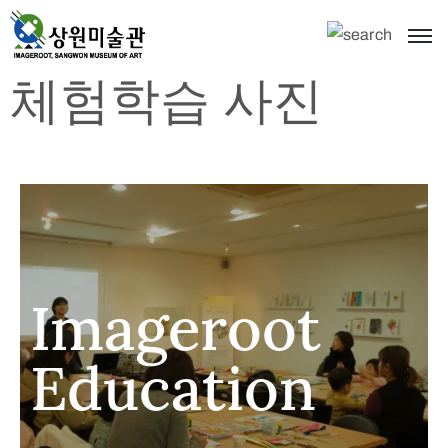
체험학습 사진
Imageroot
Education