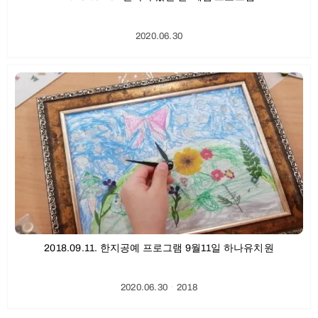
2020.06.30
2018.09.11. 한지공예 프로그램 9월11일 하나유치원
2020.06.30
ㆍ
2018