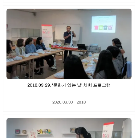
2018.09.29. '문화가 있는 날' 체험 프로그램
2020.06.30
ㆍ
2018