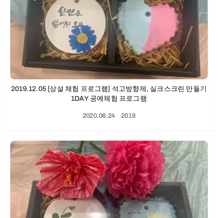
2019.12.05 [상설 체험 프로그램] 석고방향제, 실크스크린 만들기
1DAY 공예체험 프로그램
2020.06.24
ㆍ
2019