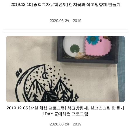
2019.12.10 [중학교자유학년제] 한지꽃과 석고방향제 만들기
2020.06.24
ㆍ
2019
2019.12.05 [상설 체험 프로그램] 석고방향제, 실크스크린 만들기
1DAY 공예체험 프로그램
2020.06.24
ㆍ
2019