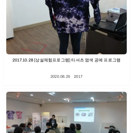
2017.10.28 [상설체험프로그램] 티셔츠 염색 공예 프로그램
2020.06.25
ㆍ
2017