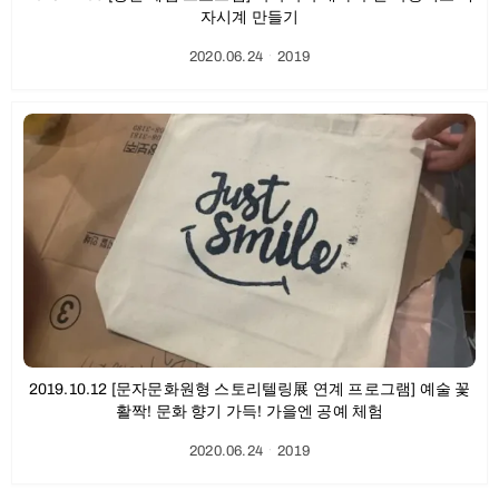
자시계 만들기
2020.06.24
ㆍ
2019
2019.10.12 [문자문화원형 스토리텔링展 연계 프로그램] 예술 꽃
활짝! 문화 향기 가득! 가을엔 공예 체험
2020.06.24
ㆍ
2019