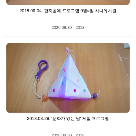
2018.09.04. 한지공예 프로그램 9월4일 하나유치원
2020.06.30
ㆍ
2018
2018.08.29. '문화가 있는 날' 체험 프로그램
2020.06.30
ㆍ
2018