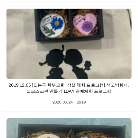
2019.12.05 [도봉구 학부모회_상설 체험 프로그램] 석고방향제,
실크스크린 만들기 1DAY 공예체험 프로그램
2020.06.24
ㆍ
2019