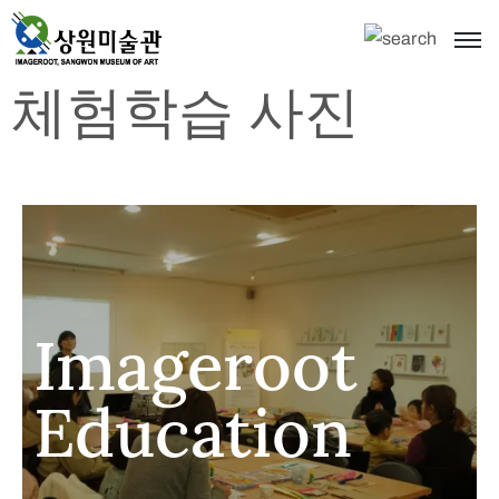
체험학습 사진
Imageroot
Education