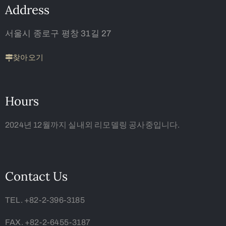
Address
서울시 종로구 평창 31길 27
찾아오기
Hours
2024년 12월까지 실내외 리모델링 공사중입니다.
Contact Us
TEL. +82-2-396-3185
FAX. +82-2-6455-3187