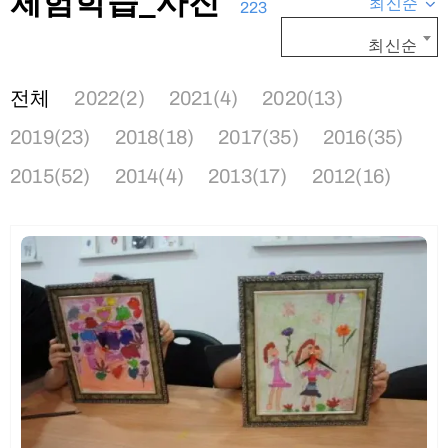
체험학습_사진
최신순
223
최신순
전체
2022(2)
2021(4)
2020(13)
2019(23)
2018(18)
2017(35)
2016(35)
2015(52)
2014(4)
2013(17)
2012(16)