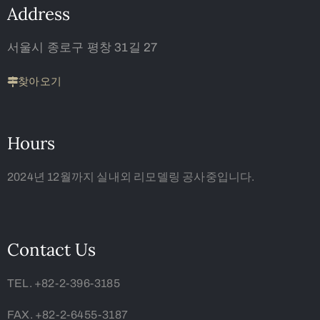
Address
서울시 종로구 평창 31길 27
찾아오기
Hours
2024년 12월까지 실내외 리모델링 공사중입니다.
Contact Us
TEL. +82-2-396-3185
FAX. +82-2-6455-3187