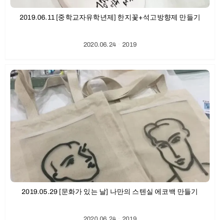
2019.06.11 [중학교자유학년제] 한지꽃+석고방향제 만들기
2020.06.24
ㆍ
2019
2019.05.29 [문화가 있는 날] 나만의 스텐실 에코백 만들기
2020.06.24
ㆍ
2019