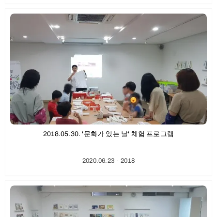
2018.05.30. '문화가 있는 날' 체험 프로그램
2020.06.23
ㆍ
2018