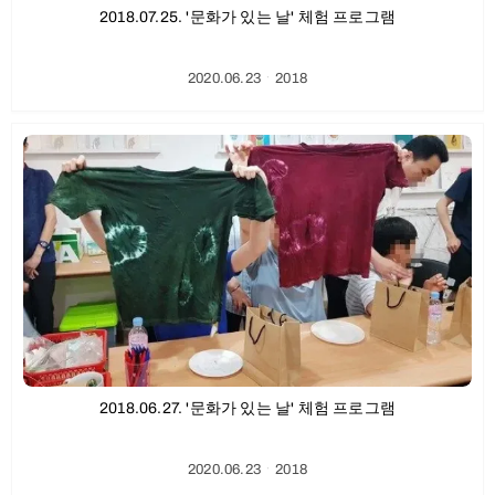
2018.07.25. '문화가 있는 날' 체험 프로그램
2020.06.23
ㆍ
2018
2018.06.27. '문화가 있는 날' 체험 프로그램
2020.06.23
ㆍ
2018