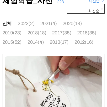
체험학습_사진
최신순
223
최신순
전체
2022(2)
2021(4)
2020(13)
2019(23)
2018(18)
2017(35)
2016(35)
2015(52)
2014(4)
2013(17)
2012(16)