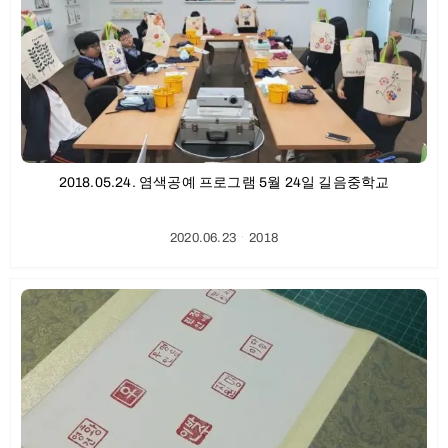
2018.05.24. 염색공예 프로그램 5월 24일 길음중학교
2020.06.23
ㆍ
2018