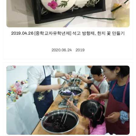
2019.04.26 [중학교자유학년제] 석고 방향제, 한지 꽃 만들기
2020.06.24
ㆍ
2019