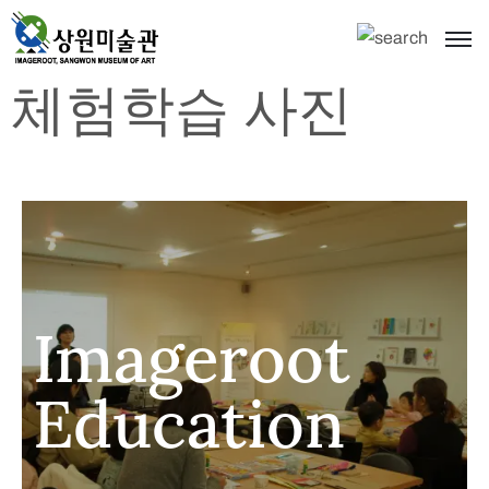
체험학습 사진
Imageroot
Education