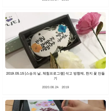
2019.05.15 [스승의 날, 체험프로그램] 석고 방향제, 한지 꽃 만들
기
2020.06.24
ㆍ
2019