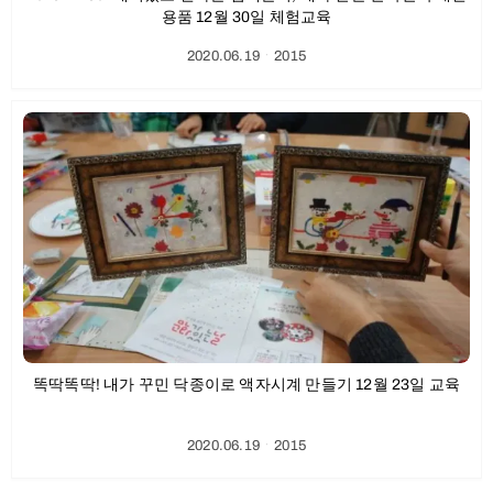
용품 12월 30일 체험교육
2020.06.19
ㆍ
2015
똑딱똑딱! 내가 꾸민 닥종이로 액자시계 만들기 12월 23일 교육
2020.06.19
ㆍ
2015