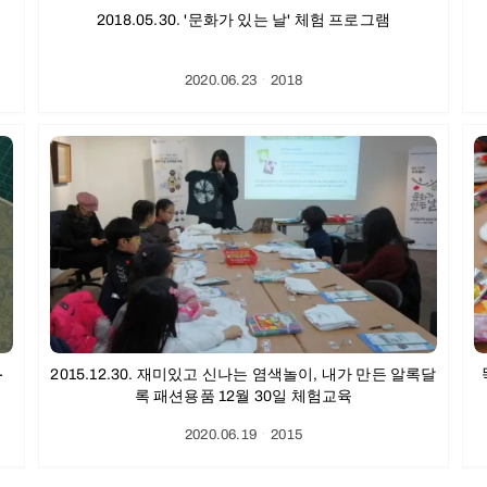
2018.05.30. '문화가 있는 날' 체험 프로그램
2020.06.23
ㆍ
2018
2015.12.30. 재미있고 신나는 염색놀이, 내가 만든 알록달
록 패션용품 12월 30일 체험교육
2020.06.19
ㆍ
2015