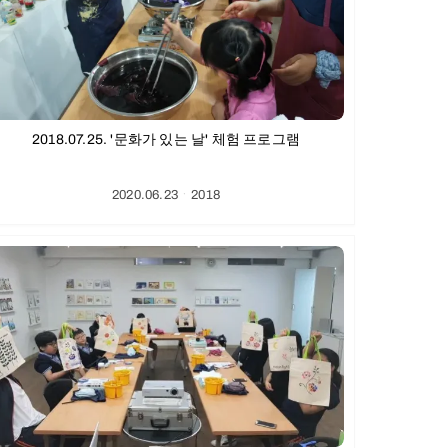
2018.07.25. '문화가 있는 날' 체험 프로그램
2020.06.23
ㆍ
2018