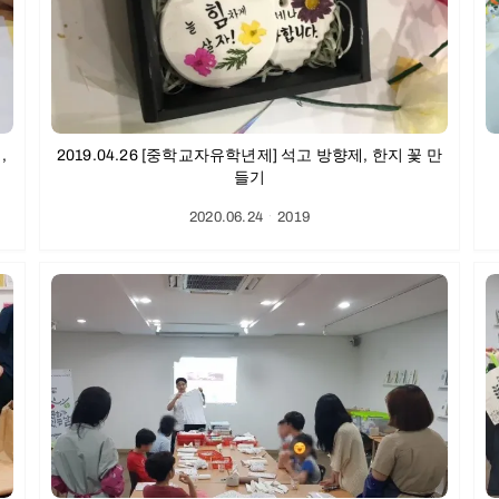
,
2019.04.26 [중학교자유학년제] 석고 방향제, 한지 꽃 만
들기
2020.06.24
ㆍ
2019