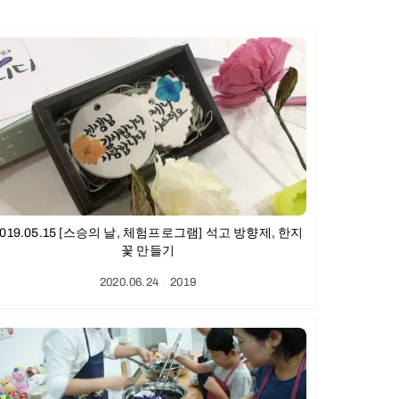
2019.05.15 [스승의 날, 체험프로그램] 석고 방향제, 한지
꽃 만들기
2020.06.24
ㆍ
2019