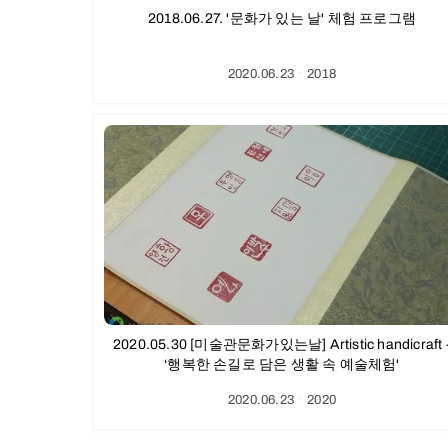
2018.06.27. '문화가 있는 날' 체험 프로그램
2020.06.23
ㆍ
2018
2020.05.30 [미술관문화가있는날] Artistic handicraft -
‘행복한 손길로 담은 생활 속 예술체험'
2020.06.23
ㆍ
2020