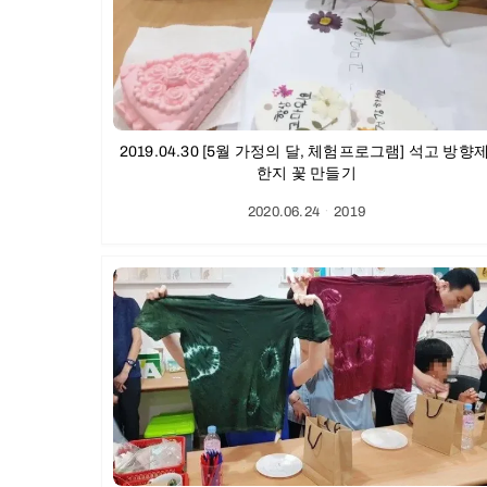
2019.04.30 [5월 가정의 달, 체험프로그램] 석고 방향제
한지 꽃 만들기
2020.06.24
ㆍ
2019