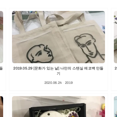
만들
2019.05.29 [문화가 있는 날] 나만의 스텐실 에코백 만들
기
2020.06.24
ㆍ
2019