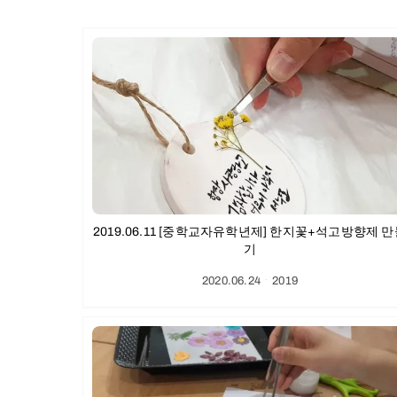
2019.06.11 [중학교자유학년제] 한지꽃+석고방향제 
기
2020.06.24
ㆍ
2019