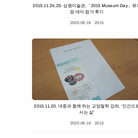
2015.11.24,25. 상원미술관,「2015 Museum Day」
엄 데이 참가 후기
2020.06.19
ㆍ
2015
2015.11.20. 대중과 함께 하는 교양철학 강좌, ‘인간으
사는 삶’
2020.06.19
ㆍ
2015