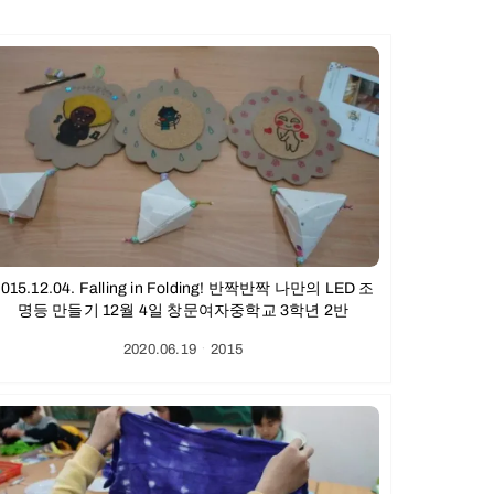
015.12.04. Falling in Folding! 반짝반짝 나만의 LED 조
명등 만들기 12월 4일 창문여자중학교 3학년 2반
2020.06.19
ㆍ
2015