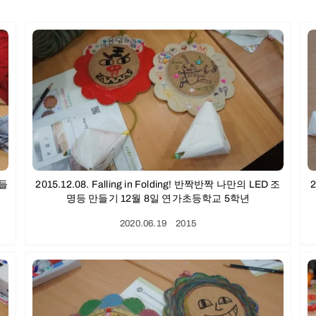
만들
2015.12.08. Falling in Folding! 반짝반짝 나만의 LED 조
2
명등 만들기 12월 8일 연가초등학교 5학년
2020.06.19
ㆍ
2015