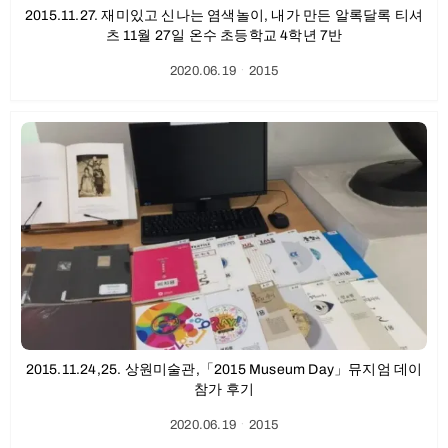
2015.11.27. 재미있고 신나는 염색놀이, 내가 만든 알록달록 티셔
츠 11월 27일 온수 초등학교 4학년 7반
2020.06.19
ㆍ
2015
2015.11.24,25. 상원미술관,「2015 Museum Day」뮤지엄 데이
참가 후기
2020.06.19
ㆍ
2015