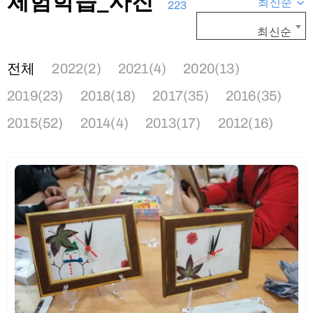
체험학습_사진
최신순
223
최신순
전체
2022(2)
2021(4)
2020(13)
2019(23)
2018(18)
2017(35)
2016(35)
2015(52)
2014(4)
2013(17)
2012(16)