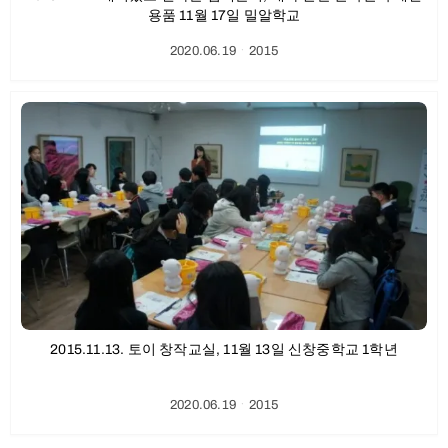
용품 11월 17일 밀알학교
2020.06.19
ㆍ
2015
2015.11.13. 토이 창작교실, 11월 13일 신창중학교 1학년
2020.06.19
ㆍ
2015