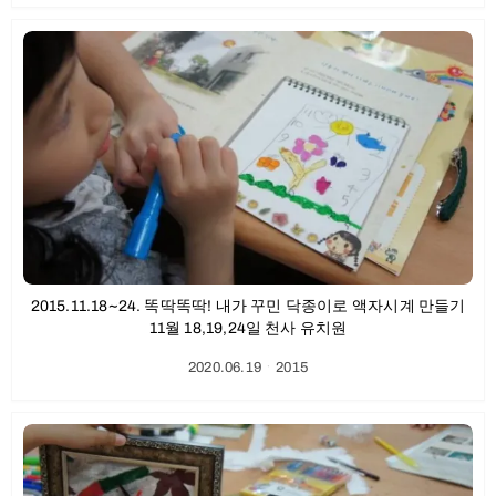
2015.11.18~24. 똑딱똑딱! 내가 꾸민 닥종이로 액자시계 만들기
11월 18,19,24일 천사 유치원
2020.06.19
ㆍ
2015