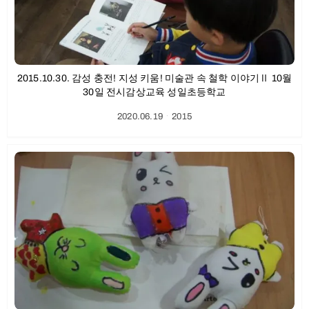
2015.10.30. 감성 충전! 지성 키움! 미술관 속 철학 이야기Ⅱ 10월
30일 전시감상교육 성일초등학교
2020.06.19
ㆍ
2015