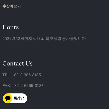
찾아오기
Hours
2024년 12월까지 실내외 리모델링 공사중입니다.
Contact Us
TEL. +82-2-396-3185
FAX. +82-2-6455-3187