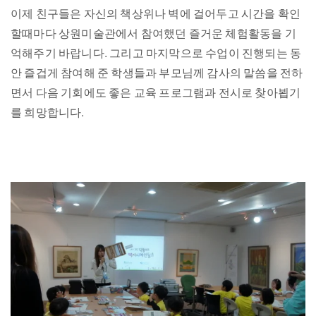
이제 친구들은 자신의 책상위나 벽에 걸어두고 시간을 확인
할때마다 상원미술관에서 참여했던 즐거운 체험활동을 기
억해주기 바랍니다. 그리고 마지막으로 수업이 진행되는 동
안 즐겁게 참여해 준 학생들과 부모님께 감사의 말씀을 전하
면서 다음 기회에도 좋은 교육 프로그램과 전시로 찾아뵙기
를 희망합니다.