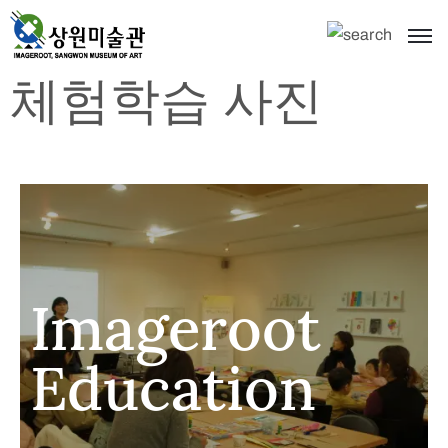
체험학습 사진
Imageroot
Education