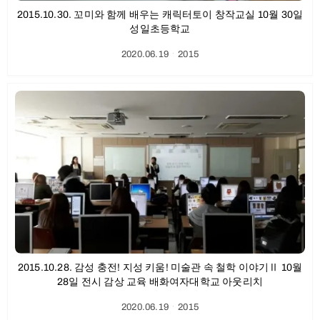
2015.10.30. 꼬미와 함께 배우는 캐릭터토이 창작교실 10월 30일
성일초등학교
2020.06.19
ㆍ
2015
2015.10.28. 감성 충전! 지성 키움! 미술관 속 철학 이야기Ⅱ 10월
28일 전시 감상 교육 배화여자대학교 아웃리치
2020.06.19
ㆍ
2015