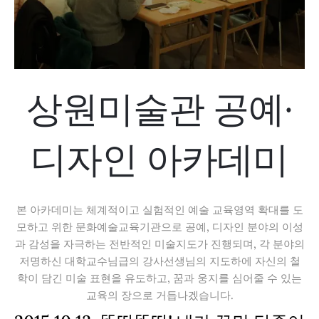
상원미술관 공예·
디자인 아카데미
본 아카데미는 체계적이고 실험적인 예술 교육영역 확대를 도
모하고 위한 문화예술교육기관으로 공예, 디자인 분야의 이성
과 감성을 자극하는 전반적인 미술지도가 진행되며, 각 분야의
저명하신 대학교수님급의 강사선생님의 지도하에 자신의 철
학이 담긴 미술 표현을 유도하고, 꿈과 웅지를 심어줄 수 있는
교육의 장으로 거듭나겠습니다.