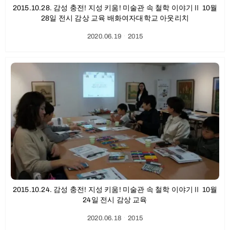
2015.10.28. 감성 충전! 지성 키움! 미술관 속 철학 이야기Ⅱ 10월
28일 전시 감상 교육 배화여자대학교 아웃리치
2020.06.19
ㆍ
2015
2015.10.24. 감성 충전! 지성 키움! 미술관 속 철학 이야기Ⅱ 10월
24일 전시 감상 교육
2020.06.18
ㆍ
2015