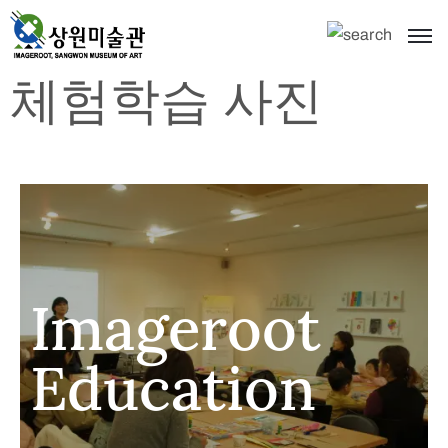
체험학습 사진
Imageroot
Education