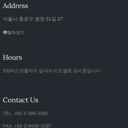
Address
서울시 종로구 평창 31길 27
찾아오기
Hours
2024년 12월까지 실내외 리모델링 공사중입니다.
Contact Us
TEL. +82-2-396-3185
FAX. +82-2-6455-3187