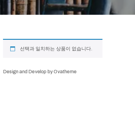
선택과 일치하는 상품이 없습니다.
Design and Develop by Ovatheme