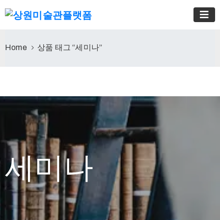
Home
상품 태그 “세미나”
세미나